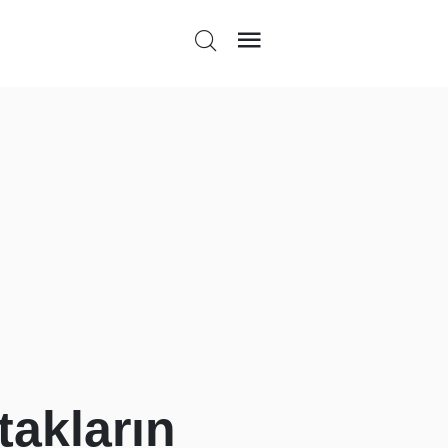
takların