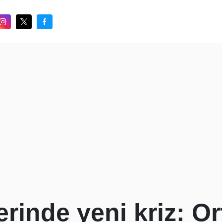
lerinde yeni kriz: Or