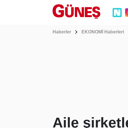
Haberler
EKONOMİ Haberleri
Aile şirket