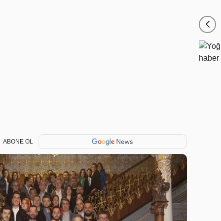
ABONE OL