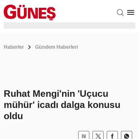
Haberler
Gündem Haberleri
Ruhat Mengi'nin 'Uçucu
mühür' icadı dalga konusu
oldu