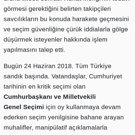
görmesi gerektiğini belirten takipçileri
savcılıkların bu konuda harakete geçmesini
ve seçim güvenliğine çürük iddialarla gölge
düşürmek isteyenler hakkında işlem
yapılmasını talep etti.
Bugün 24 Haziran 2018. Tüm Türkiye
sandık başında. Vatandaşlar, Cumhuriyet
tarihinin en kritik seçimi olan
Cumhurbaşkanı ve Milletvekili
Genel Seçimi
için oy kullanmaya devam
ederken seçim yenilgisine bahane arayan
muhalifler, manipülatif açıklamalarla