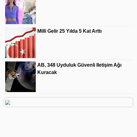
Milli Gelir 25 Yılda 5 Kat Arttı
AB, 348 Uyduluk Güvenli Iletişim Ağı
Kuracak