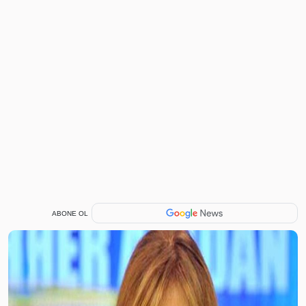
ABONE OL