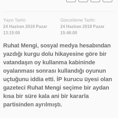
Yayın Tarihi:
Güncelleme Tarihi:
24 Haziran 2018 Pazar
24 Haziran 2018 Pazar
13:15:00
15:46:00
Ruhat Mengi, sosyal medya hesabından
yazdığı kurgu dolu hikayesine göre bir
vatandaşın oy kullanma kabininde
oyalanması sonrası kullandığı oyunun
uçtuğunu iddia etti. İP kurucu üyesi olan
gazeteci Ruhat Mengi seçime bir aydan
kısa bir süre kala ani bir kararla
partisinden ayrılmıştı.