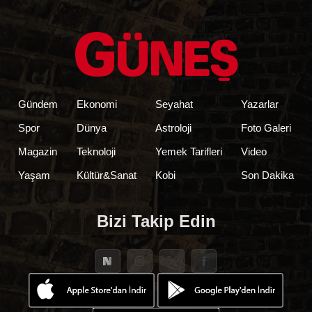
Gündem
Ekonomi
Seyahat
Yazarlar
Spor
Dünya
Astroloji
Foto Galeri
Magazin
Teknoloji
Yemek Tarifleri
Video
Yaşam
Kültür&Sanat
Kobi
Son Dakika
Bizi Takip Edin