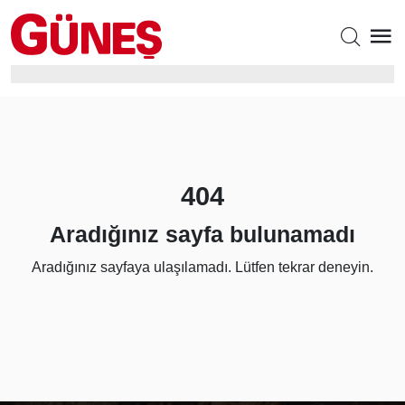
404
Aradığınız sayfa bulunamadı
Aradığınız sayfaya ulaşılamadı. Lütfen tekrar deneyin.