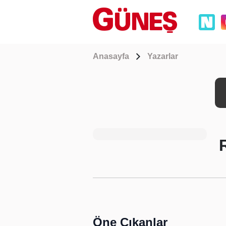
Anasayfa
Yazarlar
Öne Çıkanlar