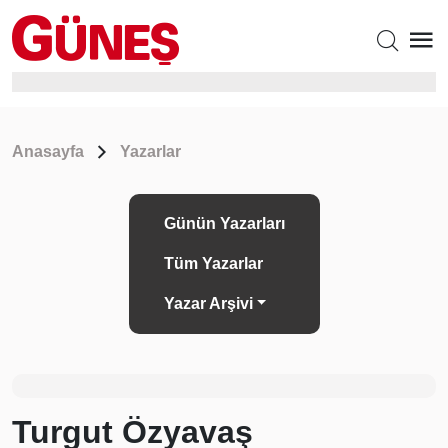
Anasayfa
Yazarlar
Günün Yazarları
Tüm Yazarlar
Yazar Arşivi
Turgut Özyavaş