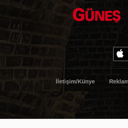
İletişim/Künye
Rekla