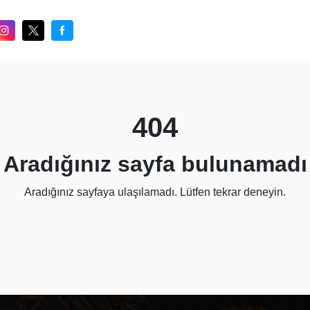
404
Aradığınız sayfa bulunamadı
Aradığınız sayfaya ulaşılamadı. Lütfen tekrar deneyin.