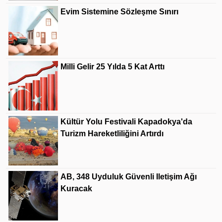
Evim Sistemine Sözleşme Sınırı
Milli Gelir 25 Yılda 5 Kat Arttı
Kültür Yolu Festivali Kapadokya'da
Turizm Hareketliliğini Artırdı
AB, 348 Uyduluk Güvenli Iletişim Ağı
Kuracak