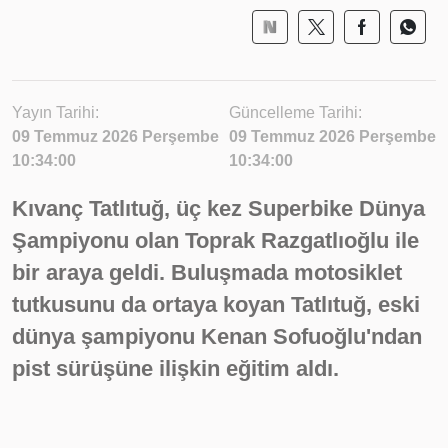
Yayın Tarihi:
Güncelleme Tarihi:
09 Temmuz 2026 Perşembe
09 Temmuz 2026 Perşembe
10:34:00
10:34:00
Kıvanç Tatlıtuğ, üç kez Superbike Dünya
Şampiyonu olan Toprak Razgatlıoğlu ile
bir araya geldi. Buluşmada motosiklet
tutkusunu da ortaya koyan Tatlıtuğ, eski
dünya şampiyonu Kenan Sofuoğlu'ndan
pist sürüşüne ilişkin eğitim aldı.