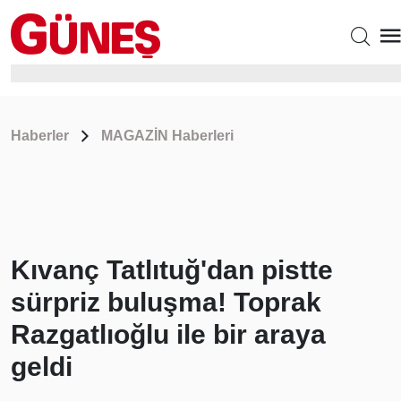
Haberler
MAGAZİN Haberleri
Kıvanç Tatlıtuğ'dan pistte
sürpriz buluşma! Toprak
Razgatlıoğlu ile bir araya
geldi