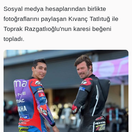
Sosyal medya hesaplarından birlikte
fotoğraflarını paylaşan Kıvanç Tatlıtuğ ile
Toprak Razgatlıoğlu'nun karesi beğeni
topladı.