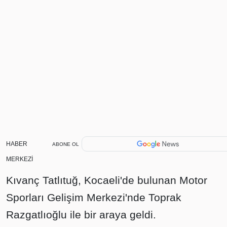
HABER
ABONE OL
MERKEZİ
Kıvanç Tatlıtuğ, Kocaeli'de bulunan Motor
Sporları Gelişim Merkezi'nde Toprak
Razgatlıoğlu ile bir araya geldi.