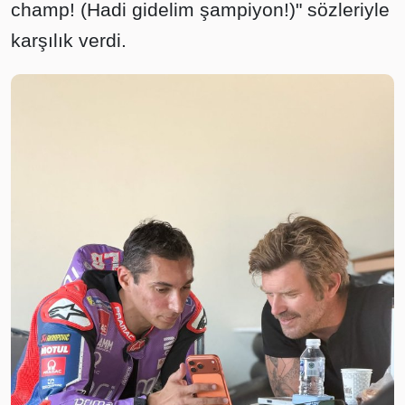
champ! (Hadi gidelim şampiyon!)" sözleriyle
karşılık verdi.