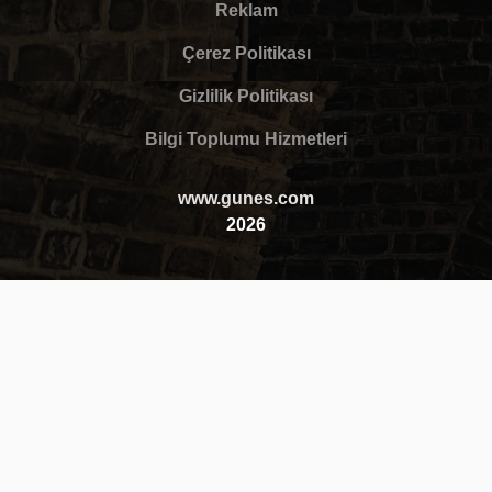
Reklam
Çerez Politikası
Gizlilik Politikası
Bilgi Toplumu Hizmetleri
www.gunes.com
2026