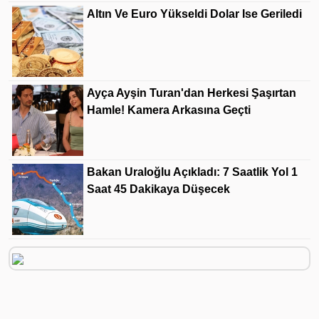
Altın Ve Euro Yükseldi Dolar Ise Geriledi
Ayça Ayşin Turan'dan Herkesi Şaşırtan
Hamle! Kamera Arkasına Geçti
Bakan Uraloğlu Açıkladı: 7 Saatlik Yol 1
Saat 45 Dakikaya Düşecek