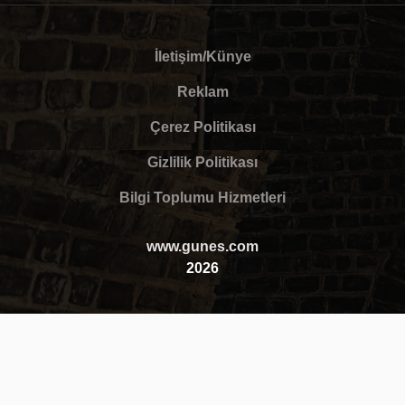
İletişim/Künye
Reklam
Çerez Politikası
Gizlilik Politikası
Bilgi Toplumu Hizmetleri
www.gunes.com
2026