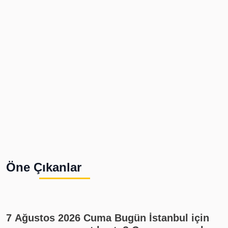
Öne Çıkanlar
7 Ağustos 2026 Cuma Bugün İstanbul için