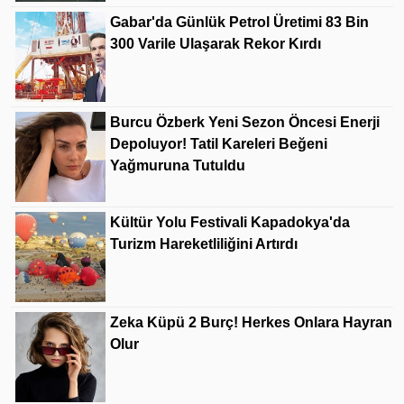
Gabar'da Günlük Petrol Üretimi 83 Bin
300 Varile Ulaşarak Rekor Kırdı
Burcu Özberk Yeni Sezon Öncesi Enerji
Depoluyor! Tatil Kareleri Beğeni
Yağmuruna Tutuldu
Kültür Yolu Festivali Kapadokya'da
Turizm Hareketliliğini Artırdı
Zeka Küpü 2 Burç! Herkes Onlara Hayran
Olur