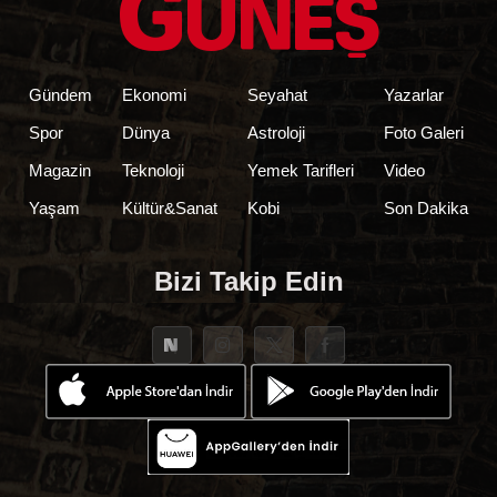
Gündem
Ekonomi
Seyahat
Yazarlar
Spor
Dünya
Astroloji
Foto Galeri
Magazin
Teknoloji
Yemek Tarifleri
Video
Yaşam
Kültür&Sanat
Kobi
Son Dakika
Bizi Takip Edin