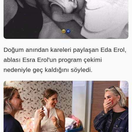
Doğum anından kareleri paylaşan Eda Erol,
ablası Esra Erol'un program çekimi
nedeniyle geç kaldığını söyledi.