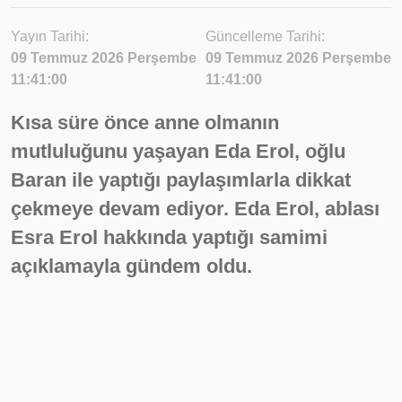
Yayın Tarihi:
Güncelleme Tarihi:
09 Temmuz 2026 Perşembe
09 Temmuz 2026 Perşembe
11:41:00
11:41:00
Kısa süre önce anne olmanın
mutluluğunu yaşayan Eda Erol, oğlu
Baran ile yaptığı paylaşımlarla dikkat
çekmeye devam ediyor. Eda Erol, ablası
Esra Erol hakkında yaptığı samimi
açıklamayla gündem oldu.