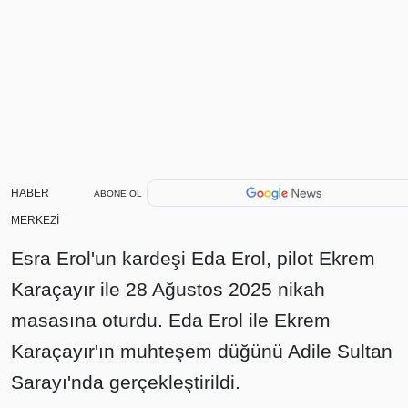
HABER
ABONE OL
MERKEZİ
Esra Erol'un kardeşi Eda Erol, pilot Ekrem
Karaçayır ile 28 Ağustos 2025 nikah
masasına oturdu. Eda Erol ile Ekrem
Karaçayır'ın muhteşem düğünü Adile Sultan
Sarayı'nda gerçekleştirildi.