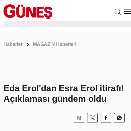
Haberler
MAGAZİN Haberleri
Eda Erol'dan Esra Erol itirafı!
Açıklaması gündem oldu