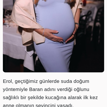
Erol, geçtiğimiz günlerde suda doğum
yöntemiyle Baran adını verdiği oğlunu
sağlıklı bir şekilde kucağına alarak ilk kez
anne olmanın sevincini yaşadı.