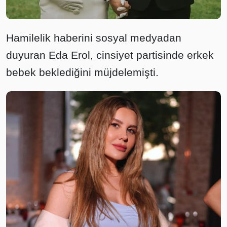
Hamilelik haberini sosyal medyadan
duyuran Eda Erol, cinsiyet partisinde erkek
bebek beklediğini müjdelemişti.