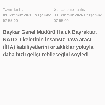
Yayın Tarihi:
Güncelleme Tarihi:
09 Temmuz 2026 Perşembe
09 Temmuz 2026 Perşembe
07:55:00
07:55:00
Baykar Genel Müdürü Haluk Bayraktar,
NATO ülkelerinin insansız hava aracı
(İHA) kabiliyetlerini ortaklıklar yoluyla
daha hızlı geliştirebileceğini söyledi.