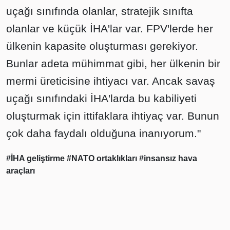
uçağı sınıfında olanlar, stratejik sınıfta
olanlar ve küçük İHA'lar var. FPV'lerde her
ülkenin kapasite oluşturması gerekiyor.
Bunlar adeta mühimmat gibi, her ülkenin bir
mermi üreticisine ihtiyacı var. Ancak savaş
uçağı sınıfındaki İHA'larda bu kabiliyeti
oluşturmak için ittifaklara ihtiyaç var. Bunun
çok daha faydalı olduğuna inanıyorum."
#İHA geliştirme
#NATO ortaklıkları
#insansız hava
araçları