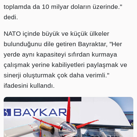
toplamda da 10 milyar doların üzerinde."
dedi.
NATO içinde büyük ve küçük ülkeler
bulunduğunu dile getiren Bayraktar, "Her
yerde aynı kapasiteyi sıfırdan kurmaya
çalışmak yerine kabiliyetleri paylaşmak ve
sinerji oluşturmak çok daha verimli."
ifadesini kullandı.