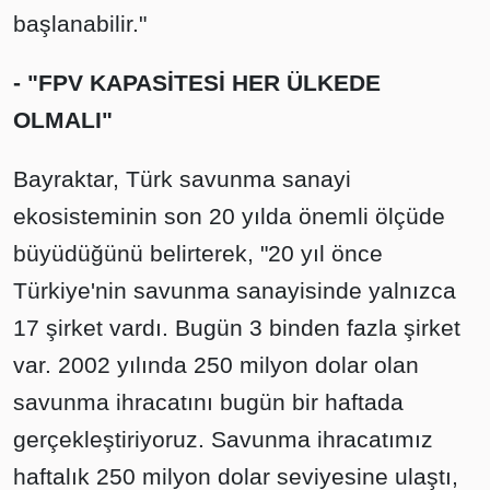
başlanabilir."
- "FPV KAPASİTESİ HER ÜLKEDE
OLMALI"
Bayraktar, Türk savunma sanayi
ekosisteminin son 20 yılda önemli ölçüde
büyüdüğünü belirterek, "20 yıl önce
Türkiye'nin savunma sanayisinde yalnızca
17 şirket vardı. Bugün 3 binden fazla şirket
var. 2002 yılında 250 milyon dolar olan
savunma ihracatını bugün bir haftada
gerçekleştiriyoruz. Savunma ihracatımız
haftalık 250 milyon dolar seviyesine ulaştı,