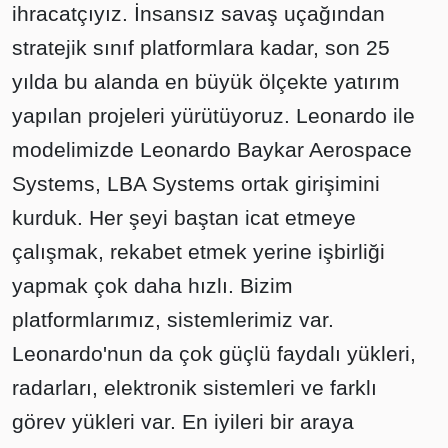
ihracatçıyız. İnsansız savaş uçağından
stratejik sınıf platformlara kadar, son 25
yılda bu alanda en büyük ölçekte yatırım
yapılan projeleri yürütüyoruz. Leonardo ile
modelimizde Leonardo Baykar Aerospace
Systems, LBA Systems ortak girişimini
kurduk. Her şeyi baştan icat etmeye
çalışmak, rekabet etmek yerine işbirliği
yapmak çok daha hızlı. Bizim
platformlarımız, sistemlerimiz var.
Leonardo'nun da çok güçlü faydalı yükleri,
radarları, elektronik sistemleri ve farklı
görev yükleri var. En iyileri bir araya