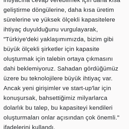
geliştirme döngülerine, daha kısa üretim
sürelerine ve yüksek ölçekli kapasitelere
ihtiyaç duyulduğunu vurgulayarak,
"Türkiye'deki yaklaşımımızda, bizim gibi
büyük ölçekli şirketler için kapasite
oluşturmak için talebin ortaya çıkmasını
dahi beklemiyoruz. Sahadan gördüğümüz
üzere bu teknolojilere büyük ihtiyaç var.
Ancak yeni girişimler ve start-up'lar için
konuşursak, bahsettiğimiz milyarlarca
dolarlık bu talep, bu kapasiteyi kendileri
oluşturmaları onlar açısından çok önemli."
ifadelerini kullandı.