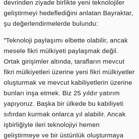
devrinden ziyade birlikte yeni teknolojiler
geliştirmeyi hedeflediğini anlatan Bayraktar,
şu değerlendirmelerde bulundu:
"Teknoloji paylaşımı elbette olabilir, ancak
mesele fikri mülkiyeti paylaşmak değil.
Ortak girişimler altında, tarafların mevcut
fikri mülkiyetleri üzerine yeni fikri mülkiyetler
oluşturmak ve mevcut kabiliyetlerin üzerine
bunları inşa etmek. Biz 25 yıldır yatırım
yapıyoruz. Başka bir ülkede bu kabiliyeti
sıfırdan kurmak onlarca yıl alabilir. Ancak
işbirliğiyle ileri teknolojiyi hemen
geliştirmeye ve bir üstünlük oluşturmaya