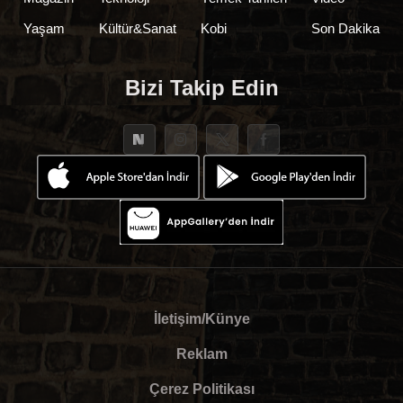
Yaşam
Kültür&Sanat
Kobi
Son Dakika
Bizi Takip Edin
İletişim/Künye
Reklam
Çerez Politikası