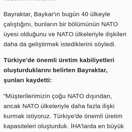
Bayraktar, Baykar'ın bugün 40 ülkeyle
çalıştığını, bunların bir bölümünün NATO
üyesi olduğunu ve NATO ülkeleriyle ilişkileri
daha da geliştirmek istediklerini söyledi.
Türkiye'de önemli üretim kabiliyetleri
oluşturduklarını belirten Bayraktar,
şunları kaydetti:
"Müşterilerimizin çoğu NATO dışından,
ancak NATO ülkeleriyle daha fazla ilişki
kurmak istiyoruz. Türkiye'de önemli üretim
kapasiteleri oluşturduk. İHA'larda en büyük