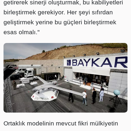
getirerek sinerji oluşturmak, bu kabiliyetleri
birleştirmek gerekiyor. Her şeyi sıfırdan
geliştirmek yerine bu güçleri birleştirmek
esas olmalı."
Ortaklık modelinin mevcut fikri mülkiyetin