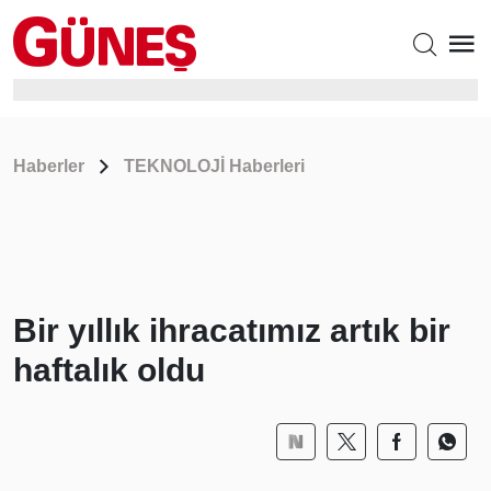
Haberler
TEKNOLOJİ Haberleri
Bir yıllık ihracatımız artık bir
haftalık oldu