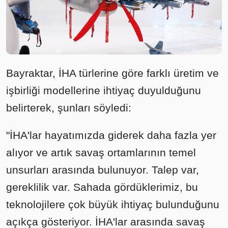
Bayraktar, İHA türlerine göre farklı üretim ve
işbirliği modellerine ihtiyaç duyulduğunu
belirterek, şunları söyledi:
"İHA'lar hayatımızda giderek daha fazla yer
alıyor ve artık savaş ortamlarının temel
unsurları arasında bulunuyor. Talep var,
gereklilik var. Sahada gördüklerimiz, bu
teknolojilere çok büyük ihtiyaç bulunduğunu
açıkça gösteriyor. İHA'lar arasında savaş