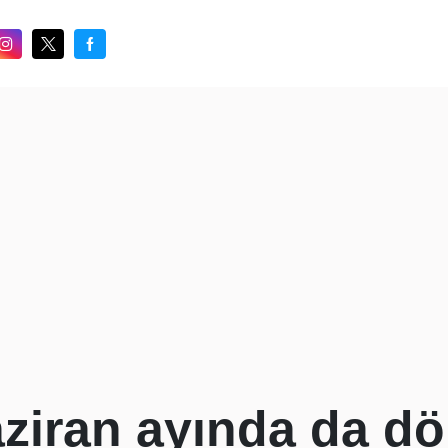
ziran ayında da dö