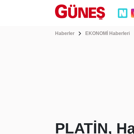
Haberler
EKONOMİ Haberleri
PLATİN, Ha