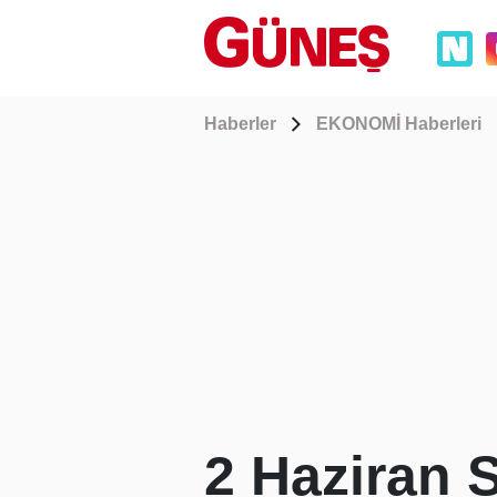
Haberler
EKONOMİ Haberleri
2 Haziran S