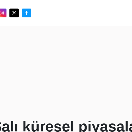
alı küresel piyasal