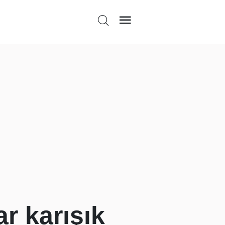
ar karışık