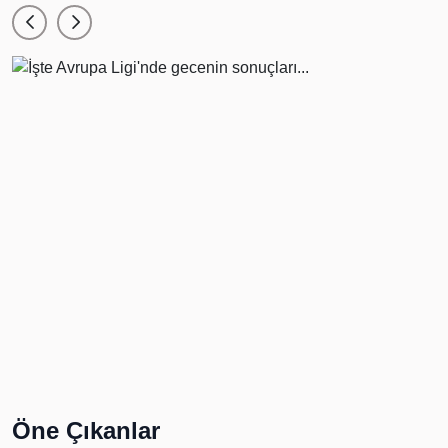
Öne Çıkanlar