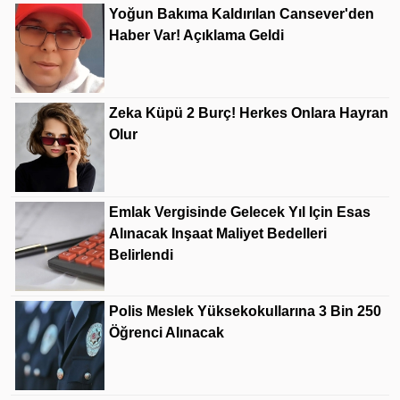
Yoğun Bakıma Kaldırılan Cansever'den
Haber Var! Açıklama Geldi
Zeka Küpü 2 Burç! Herkes Onlara Hayran
Olur
Emlak Vergisinde Gelecek Yıl Için Esas
Alınacak Inşaat Maliyet Bedelleri
Belirlendi
Polis Meslek Yüksekokullarına 3 Bin 250
Öğrenci Alınacak