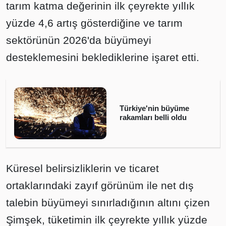
tarım katma değerinin ilk çeyrekte yıllık
yüzde 4,6 artış gösterdiğine ve tarım
sektörünün 2026'da büyümeyi
desteklemesini beklediklerine işaret etti.
Türkiye'nin büyüme
rakamları belli oldu
Küresel belirsizliklerin ve ticaret
ortaklarındaki zayıf görünüm ile net dış
talebin büyümeyi sınırladığının altını çizen
Şimşek, tüketimin ilk çeyrekte yıllık yüzde