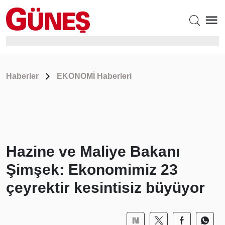
Haberler
EKONOMİ Haberleri
Hazine ve Maliye Bakanı
Şimşek: Ekonomimiz 23
çeyrektir kesintisiz büyüyor