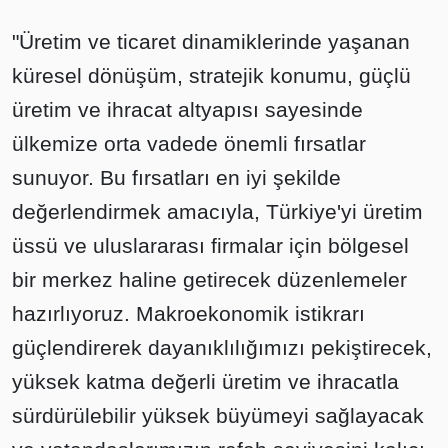
"Üretim ve ticaret dinamiklerinde yaşanan
küresel dönüşüm, stratejik konumu, güçlü
üretim ve ihracat altyapısı sayesinde
ülkemize orta vadede önemli fırsatlar
sunuyor. Bu fırsatları en iyi şekilde
değerlendirmek amacıyla, Türkiye'yi üretim
üssü ve uluslararası firmalar için bölgesel
bir merkez haline getirecek düzenlemeler
hazırlıyoruz. Makroekonomik istikrarı
güçlendirerek dayanıklılığımızı pekiştirecek,
yüksek katma değerli üretim ve ihracatla
sürdürülebilir yüksek büyümeyi sağlayacak