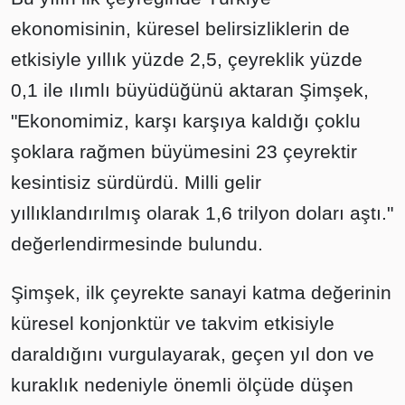
ekonomisinin, küresel belirsizliklerin de
etkisiyle yıllık yüzde 2,5, çeyreklik yüzde
0,1 ile ılımlı büyüdüğünü aktaran Şimşek,
"Ekonomimiz, karşı karşıya kaldığı çoklu
şoklara rağmen büyümesini 23 çeyrektir
kesintisiz sürdürdü. Milli gelir
yıllıklandırılmış olarak 1,6 trilyon doları aştı."
değerlendirmesinde bulundu.
Şimşek, ilk çeyrekte sanayi katma değerinin
küresel konjonktür ve takvim etkisiyle
daraldığını vurgulayarak, geçen yıl don ve
kuraklık nedeniyle önemli ölçüde düşen