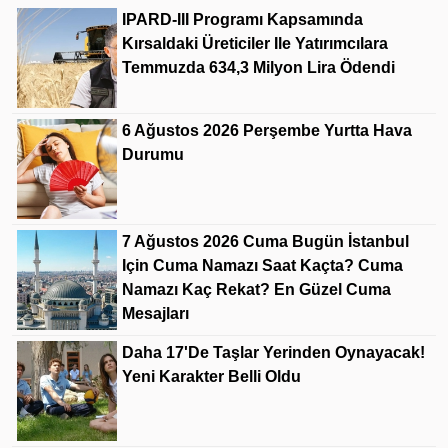
IPARD-III Programı Kapsamında
Kırsaldaki Üreticiler Ile Yatırımcılara
Temmuzda 634,3 Milyon Lira Ödendi
6 Ağustos 2026 Perşembe Yurtta Hava
Durumu
7 Ağustos 2026 Cuma Bugün İstanbul
Için Cuma Namazı Saat Kaçta? Cuma
Namazı Kaç Rekat? En Güzel Cuma
Mesajları
Daha 17'de Taşlar Yerinden Oynayacak!
Yeni Karakter Belli Oldu