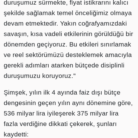
duruşumuz sürmekte, fiyat istikrarını kalıcı
şekilde sağlamak temel önceliğimiz olmaya
devam etmektedir. Yakın coğrafyamızdaki
savaşın, kısa vadeli etkilerinin görüldüğü bir
dönemden geçiyoruz. Bu etkileri sınırlamak
ve reel sektörümüzü desteklemek amacıyla
gerekli adımları atarken bütçede disiplinli
duruşumuzu koruyoruz."
Şimşek, yılın ilk 4 ayında faiz dışı bütçe
dengesinin geçen yılın aynı dönemine göre,
536 milyar lira iyileşerek 375 milyar lira
fazla verdiğine dikkati çekerek, şunları
kaydetti: