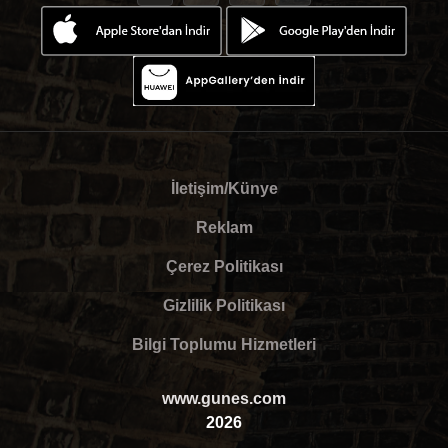
İletişim/Künye
Reklam
Çerez Politikası
Gizlilik Politikası
Bilgi Toplumu Hizmetleri
www.gunes.com
2026