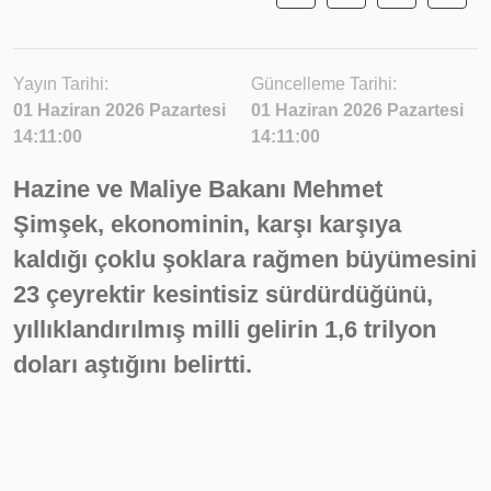
Yayın Tarihi:
Güncelleme Tarihi:
01 Haziran 2026 Pazartesi
01 Haziran 2026 Pazartesi
14:11:00
14:11:00
Hazine ve Maliye Bakanı Mehmet
Şimşek, ekonominin, karşı karşıya
kaldığı çoklu şoklara rağmen büyümesini
23 çeyrektir kesintisiz sürdürdüğünü,
yıllıklandırılmış milli gelirin 1,6 trilyon
doları aştığını belirtti.