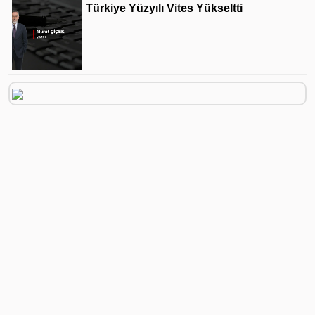
Türkiye Yüzyılı Vites Yükseltti