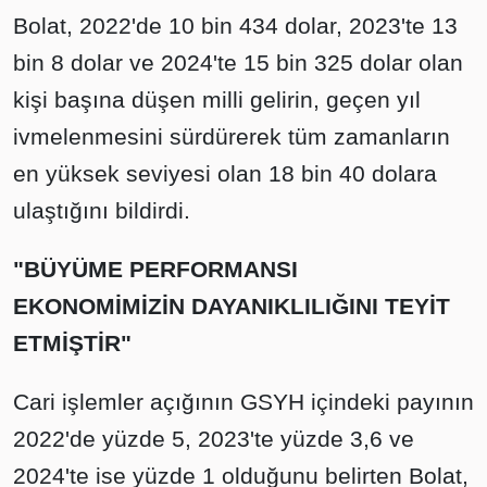
Bolat, 2022'de 10 bin 434 dolar, 2023'te 13
bin 8 dolar ve 2024'te 15 bin 325 dolar olan
kişi başına düşen milli gelirin, geçen yıl
ivmelenmesini sürdürerek tüm zamanların
en yüksek seviyesi olan 18 bin 40 dolara
ulaştığını bildirdi.
"BÜYÜME PERFORMANSI
EKONOMİMİZİN DAYANIKLILIĞINI TEYİT
ETMİŞTİR"
Cari işlemler açığının GSYH içindeki payının
2022'de yüzde 5, 2023'te yüzde 3,6 ve
2024'te ise yüzde 1 olduğunu belirten Bolat,