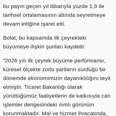
bu payın geçen yıl itibarıyla yüzde 1,9 ile
tarihsel ortalamasının altında seyretmeye
devam ettiğine işaret etti.
Bolat, bu kapsamda ilk çeyrekteki
büyümeye ilişkin şunları kaydetti:
"2026 yılı ilk çeyrek büyüme performansı,
küresel ölçekte zorlu şartların sürdüğü bir
dönemde ekonomimizin dayanıklılığını teyit
etmiştir. Ticaret Bakanlığı olarak
yürüttüğümüz faaliyetlerin de katkısıyla cari
işlemler dengesindeki ılımlı görünüm
korunmaktadır. Mal ve hizmet ihracatında,