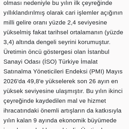
olması nedeniyle bu yılın ilk çeyreğinde
yıllıklandırılmış olarak cari işlemler açığının
milli gelire oranı yüzde 2,4 seviyesine
yükselmiş fakat tarihsel ortalamanın (yüzde
3,4) altında dengeli seyrini korumuştur.
Üretimin öncü göstergesi olan İstanbul
Sanayi Odası (İSO) Türkiye İmalat
Satınalma Yöneticileri Endeksi (PMI) Mayıs
2026'da 49,8'e yükselerek son 26 ayın en
yüksek seviyesine ulaşmıştır. Bu yılın ikinci
çeyreğinde kaydedilen mal ve hizmet
ihracatındaki önemli artışların da katkısıyla
yılın kalan 9 ayında ekonomik büyümede