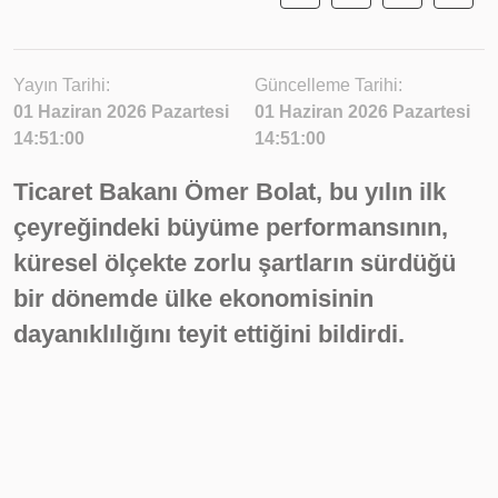
Yayın Tarihi:
Güncelleme Tarihi:
01 Haziran 2026 Pazartesi
01 Haziran 2026 Pazartesi
14:51:00
14:51:00
Ticaret Bakanı Ömer Bolat, bu yılın ilk
çeyreğindeki büyüme performansının,
küresel ölçekte zorlu şartların sürdüğü
bir dönemde ülke ekonomisinin
dayanıklılığını teyit ettiğini bildirdi.