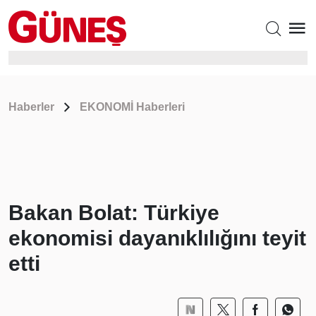
Haberler
EKONOMİ Haberleri
Bakan Bolat: Türkiye
ekonomisi dayanıklılığını teyit
etti