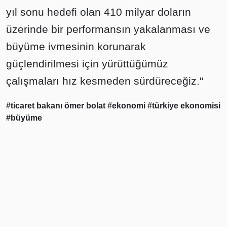
yıl sonu hedefi olan 410 milyar doların
üzerinde bir performansın yakalanması ve
büyüme ivmesinin korunarak
güçlendirilmesi için yürüttüğümüz
çalışmaları hız kesmeden sürdüreceğiz."
#ticaret bakanı ömer bolat
#ekonomi
#türkiye ekonomisi
#büyüme