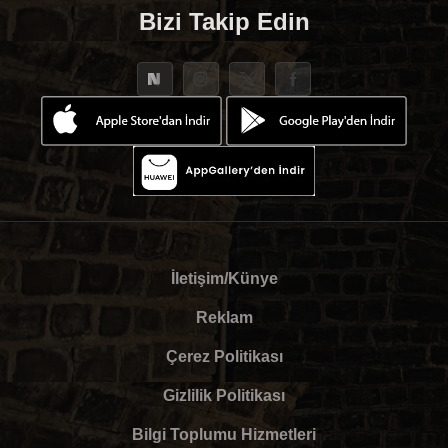
Bizi Takip Edin
İletişim/Künye
Reklam
Çerez Politikası
Gizlilik Politikası
Bilgi Toplumu Hizmetleri