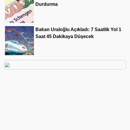
Durdurma
Bakan Uraloğlu Açıkladı: 7 Saatlik Yol 1
Saat 45 Dakikaya Düşecek