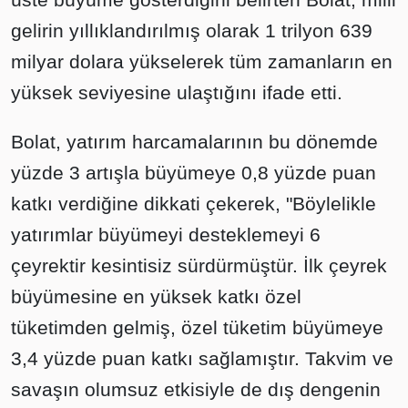
gelirin yıllıklandırılmış olarak 1 trilyon 639
milyar dolara yükselerek tüm zamanların en
yüksek seviyesine ulaştığını ifade etti.
Bolat, yatırım harcamalarının bu dönemde
yüzde 3 artışla büyümeye 0,8 yüzde puan
katkı verdiğine dikkati çekerek, "Böylelikle
yatırımlar büyümeyi desteklemeyi 6
çeyrektir kesintisiz sürdürmüştür. İlk çeyrek
büyümesine en yüksek katkı özel
tüketimden gelmiş, özel tüketim büyümeye
3,4 yüzde puan katkı sağlamıştır. Takvim ve
savaşın olumsuz etkisiyle de dış dengenin