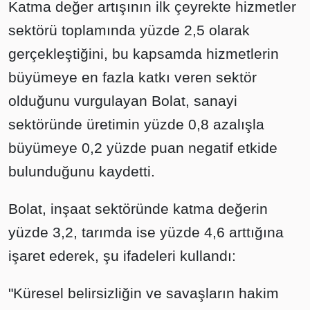
Katma değer artışının ilk çeyrekte hizmetler
sektörü toplamında yüzde 2,5 olarak
gerçekleştiğini, bu kapsamda hizmetlerin
büyümeye en fazla katkı veren sektör
olduğunu vurgulayan Bolat, sanayi
sektöründe üretimin yüzde 0,8 azalışla
büyümeye 0,2 yüzde puan negatif etkide
bulunduğunu kaydetti.
Bolat, inşaat sektöründe katma değerin
yüzde 3,2, tarımda ise yüzde 4,6 arttığına
işaret ederek, şu ifadeleri kullandı:
"Küresel belirsizliğin ve savaşların hakim