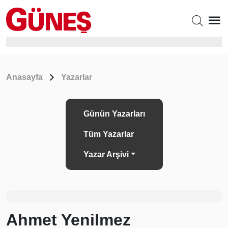
Anasayfa
Yazarlar
Günün Yazarları
Tüm Yazarlar
Yazar Arşivi
Ahmet Yenilmez