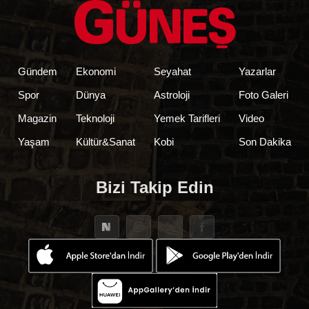
Gündem
Ekonomi
Seyahat
Yazarlar
Spor
Dünya
Astroloji
Foto Galeri
Magazin
Teknoloji
Yemek Tarifleri
Video
Yaşam
Kültür&Sanat
Kobi
Son Dakika
Bizi Takip Edin