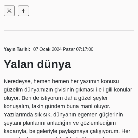
Yayın Tarihi:
07 Ocak 2024 Pazar 07:17:00
Yalan dünya
Neredeyse, hemen hemen her yazımın konusu
güzelim dünyamızın çivisinin çıkması ile ilgili konular
oluyor. Ben de istiyorum daha güzel şeyler
konuşalım, lakin gündem buna mani oluyor.
Yazılarımda sık sık, dünyanın egemen güçlerinin
şeytani planlarını anladığım ve gözlemlediğim
kadarıyla, belgeleriyle paylaşmaya çalışıyorum. Her