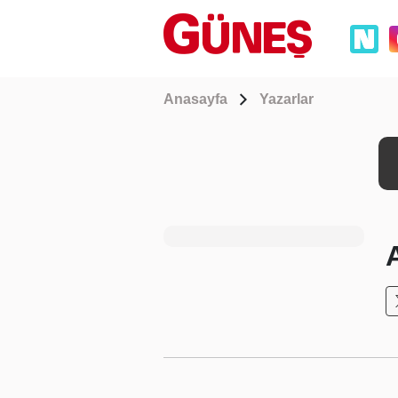
Anasayfa
Yazarlar