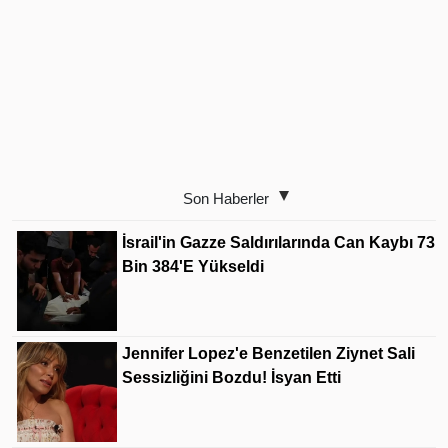
Son Haberler
İsrail'in Gazze Saldırılarında Can Kaybı 73
Bin 384'e Yükseldi
Jennifer Lopez'e Benzetilen Ziynet Sali
Sessizliğini Bozdu! İsyan Etti