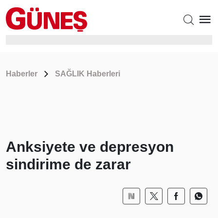
Haberler
SAĞLIK Haberleri
Anksiyete ve depresyon
sindirime de zarar