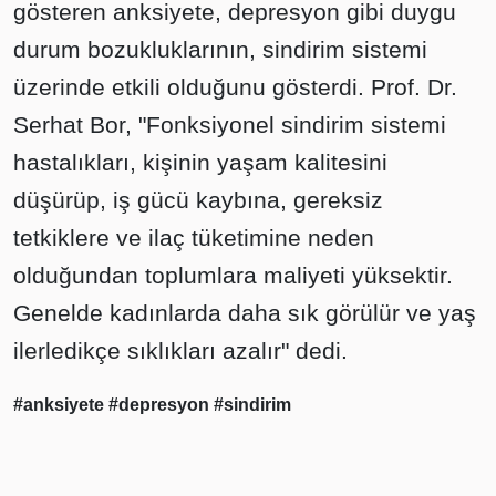
gösteren anksiyete, depresyon gibi duygu
durum bozukluklarının, sindirim sistemi
üzerinde etkili olduğunu gösterdi. Prof. Dr.
Serhat Bor, "Fonksiyonel sindirim sistemi
hastalıkları, kişinin yaşam kalitesini
düşürüp, iş gücü kaybına, gereksiz
tetkiklere ve ilaç tüketimine neden
olduğundan toplumlara maliyeti yüksektir.
Genelde kadınlarda daha sık görülür ve yaş
ilerledikçe sıklıkları azalır" dedi.
#anksiyete
#depresyon
#sindirim