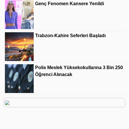
Genç Fenomen Kansere Yenildi
Trabzon-Kahire Seferleri Başladı
Polis Meslek Yüksekokullarına 3 Bin 250
Öğrenci Alınacak