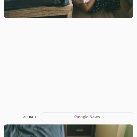
ABONE OL