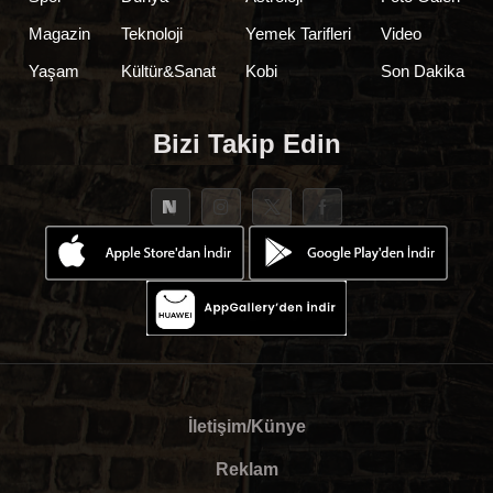
Magazin
Teknoloji
Yemek Tarifleri
Video
Yaşam
Kültür&Sanat
Kobi
Son Dakika
Bizi Takip Edin
İletişim/Künye
Reklam