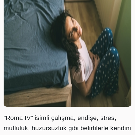
"Roma IV" isimli çalışma, endişe, stres,
mutluluk, huzursuzluk gibi belirtilerle kendini