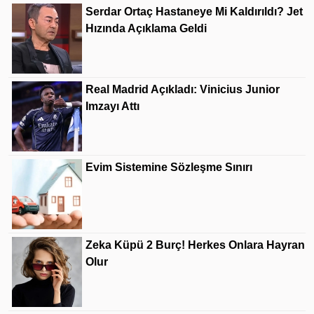
Serdar Ortaç Hastaneye Mi Kaldırıldı? Jet
Hızında Açıklama Geldi
Real Madrid Açıkladı: Vinicius Junior
Imzayı Attı
Evim Sistemine Sözleşme Sınırı
Zeka Küpü 2 Burç! Herkes Onlara Hayran
Olur