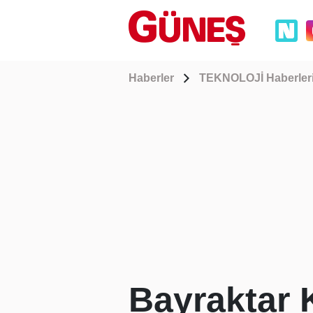
Haberler
TEKNOLOJİ Haberler
Bayraktar 