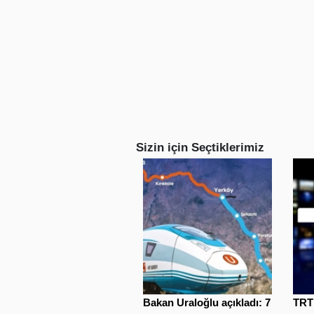
Sizin için Seçtiklerimiz
Bakan Uraloğlu açıkladı: 7
TRT 