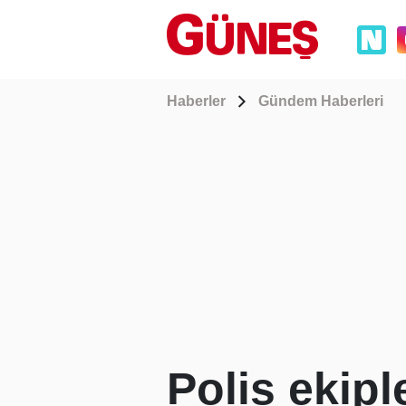
Haberler
Gündem Haberleri
Polis ekipl