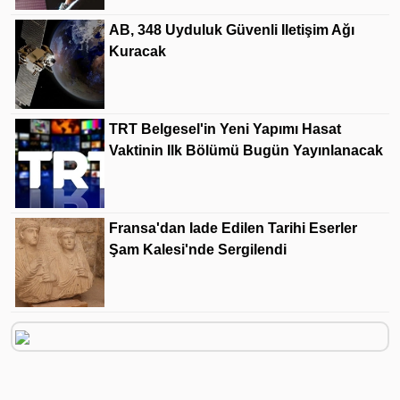
AB, 348 Uyduluk Güvenli Iletişim Ağı
Kuracak
TRT Belgesel'in Yeni Yapımı Hasat
Vaktinin Ilk Bölümü Bugün Yayınlanacak
Fransa'dan Iade Edilen Tarihi Eserler
Şam Kalesi'nde Sergilendi