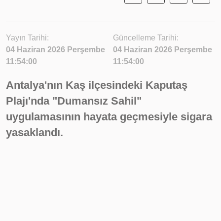
Yayın Tarihi:
Güncelleme Tarihi:
04 Haziran 2026 Perşembe
04 Haziran 2026 Perşembe
11:54:00
11:54:00
Antalya'nın Kaş ilçesindeki Kaputaş
Plajı'nda "Dumansız Sahil"
uygulamasının hayata geçmesiyle sigara
yasaklandı.