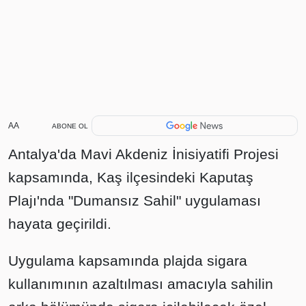
AA
ABONE OL
Antalya'da Mavi Akdeniz İnisiyatifi Projesi
kapsamında, Kaş ilçesindeki Kaputaş
Plajı'nda "Dumansız Sahil" uygulaması
hayata geçirildi.
Uygulama kapsamında plajda sigara
kullanımının azaltılması amacıyla sahilin