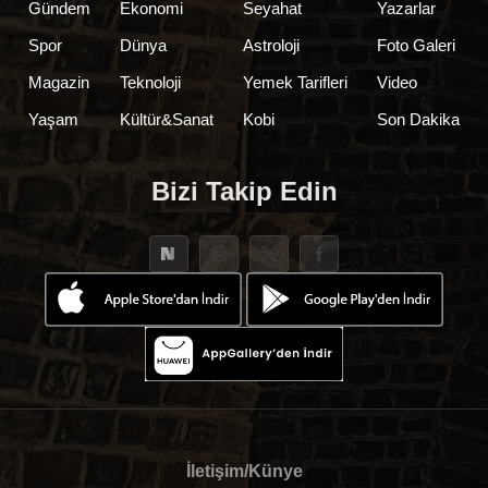
Gündem
Ekonomi
Seyahat
Yazarlar
Spor
Dünya
Astroloji
Foto Galeri
Magazin
Teknoloji
Yemek Tarifleri
Video
Yaşam
Kültür&Sanat
Kobi
Son Dakika
Bizi Takip Edin
İletişim/Künye