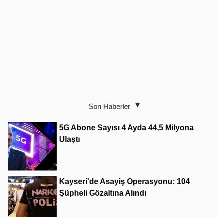
Son Haberler
5G Abone Sayısı 4 Ayda 44,5 Milyona
Ulaştı
Kayseri'de Asayiş Operasyonu: 104
Şüpheli Gözaltına Alındı