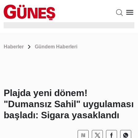
Haberler
Gündem Haberleri
Plajda yeni dönem!
"Dumansız Sahil" uygulaması
başladı: Sigara yasaklandı