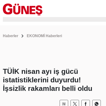
Haberler
EKONOMİ Haberleri
TÜİK nisan ayı iş gücü
istatistiklerini duyurdu!
İşsizlik rakamları belli oldu