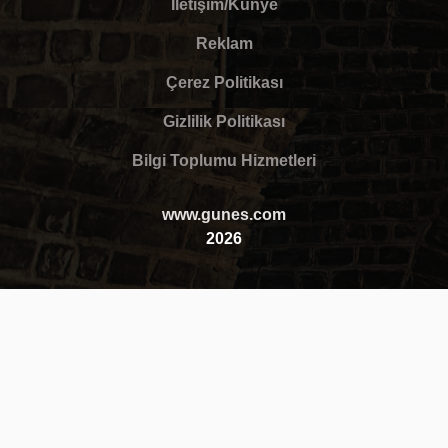
İletişim/Künye
Reklam
Çerez Politikası
Gizlilik Politikası
Bilgi Toplumu Hizmetleri
www.gunes.com
2026