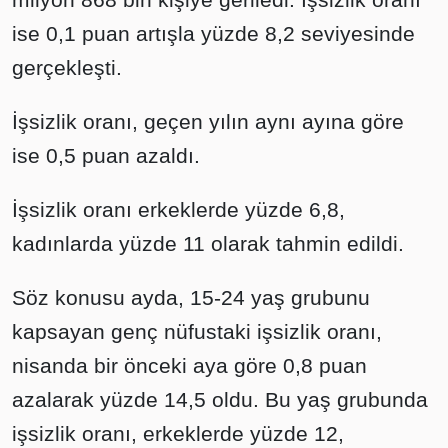
ise 0,1 puan artışla yüzde 8,2 seviyesinde
gerçekleşti.
İşsizlik oranı, geçen yılın aynı ayına göre
ise 0,5 puan azaldı.
İşsizlik oranı erkeklerde yüzde 6,8,
kadınlarda yüzde 11 olarak tahmin edildi.
Söz konusu ayda, 15-24 yaş grubunu
kapsayan genç nüfustaki işsizlik oranı,
nisanda bir önceki aya göre 0,8 puan
azalarak yüzde 14,5 oldu. Bu yaş grubunda
işsizlik oranı, erkeklerde yüzde 12,