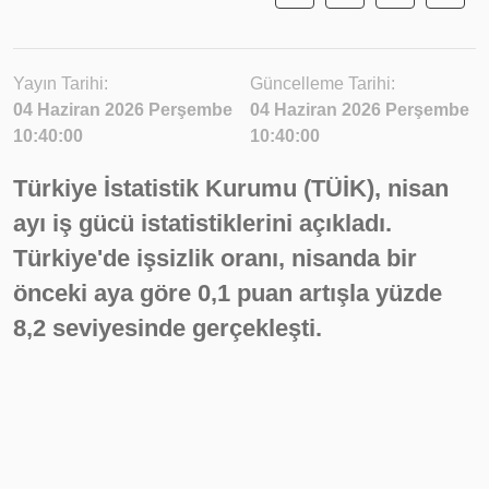
Yayın Tarihi:
Güncelleme Tarihi:
04 Haziran 2026 Perşembe
04 Haziran 2026 Perşembe
10:40:00
10:40:00
Türkiye İstatistik Kurumu (TÜİK), nisan
ayı iş gücü istatistiklerini açıkladı.
Türkiye'de işsizlik oranı, nisanda bir
önceki aya göre 0,1 puan artışla yüzde
8,2 seviyesinde gerçekleşti.