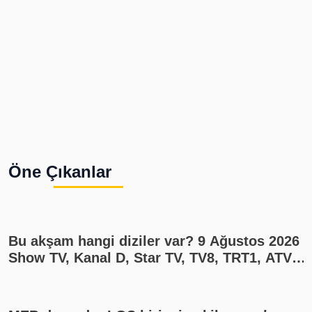
Öne Çıkanlar
Bu akşam hangi diziler var? 9 Ağustos 2026
Show TV, Kanal D, Star TV, TV8, TRT1, ATV
yayın akışı