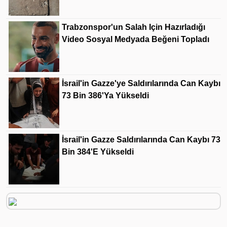
Trabzonspor'un Salah Için Hazırladığı
Video Sosyal Medyada Beğeni Topladı
İsrail'in Gazze'ye Saldırılarında Can Kaybı
73 Bin 386'ya Yükseldi
İsrail'in Gazze Saldırılarında Can Kaybı 73
Bin 384'e Yükseldi