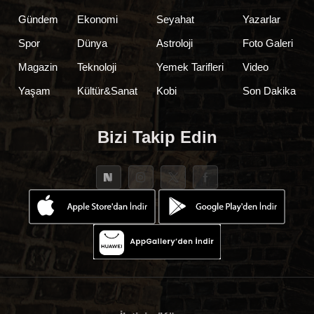
Gündem
Ekonomi
Seyahat
Yazarlar
Spor
Dünya
Astroloji
Foto Galeri
Magazin
Teknoloji
Yemek Tarifleri
Video
Yaşam
Kültür&Sanat
Kobi
Son Dakika
Bizi Takip Edin