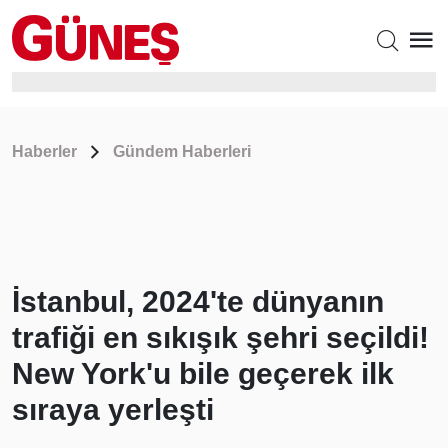
Haberler
Gündem Haberleri
İstanbul, 2024'te dünyanın
trafiği en sıkışık şehri seçildi!
New York'u bile geçerek ilk
sıraya yerleşti