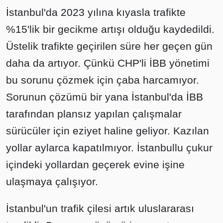
İstanbul'da 2023 yılına kıyasla trafikte
%15'lik bir gecikme artışı olduğu kaydedildi.
Üstelik trafikte geçirilen süre her geçen gün
daha da artıyor. Çünkü CHP'li İBB yönetimi
bu sorunu çözmek için çaba harcamıyor.
Sorunun çözümü bir yana İstanbul'da İBB
tarafından plansız yapılan çalışmalar
sürücüler için eziyet haline geliyor. Kazılan
yollar aylarca kapatılmıyor. İstanbullu çukur
içindeki yollardan geçerek evine işine
ulaşmaya çalışıyor.
İstanbul'un trafik çilesi artık uluslararası