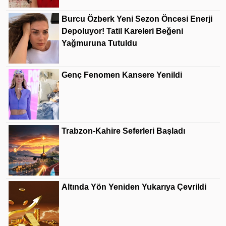
Burcu Özberk Yeni Sezon Öncesi Enerji
Depoluyor! Tatil Kareleri Beğeni
Yağmuruna Tutuldu
Genç Fenomen Kansere Yenildi
Trabzon-Kahire Seferleri Başladı
Altında Yön Yeniden Yukarıya Çevrildi