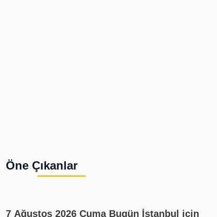
Öne Çıkanlar
7 Ağustos 2026 Cuma Bugün İstanbul için