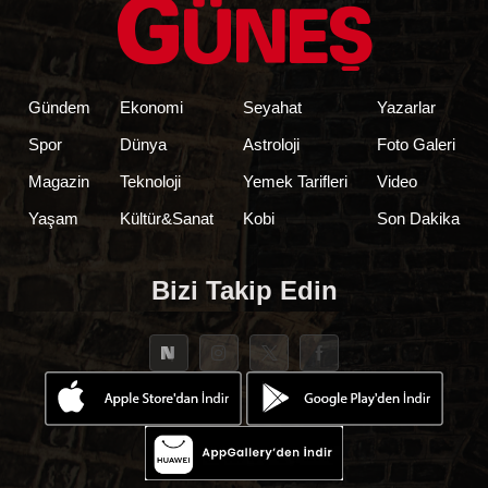
Gündem
Ekonomi
Seyahat
Yazarlar
Spor
Dünya
Astroloji
Foto Galeri
Magazin
Teknoloji
Yemek Tarifleri
Video
Yaşam
Kültür&Sanat
Kobi
Son Dakika
Bizi Takip Edin