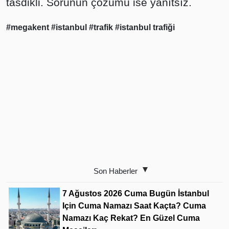
tasdikli. Sorunun çözümü ise yanıtsız.
#megakent
#istanbul
#trafik
#istanbul trafiği
Son Haberler
7 Ağustos 2026 Cuma Bugün İstanbul
Için Cuma Namazı Saat Kaçta? Cuma
Namazı Kaç Rekat? En Güzel Cuma