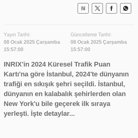
Yayın Tarihi:
Güncelleme Tarihi:
08 Ocak 2025 Çarşamba
08 Ocak 2025 Çarşamba
15:57:00
15:57:00
INRIX'in 2024 Küresel Trafik Puan
Kartı'na göre İstanbul, 2024'te dünyanın
trafiği en sıkışık şehri seçildi. İstanbul,
dünyanın en kalabalık şehirlerden olan
New York'u bile geçerek ilk sıraya
yerleşti. İşte detaylar...