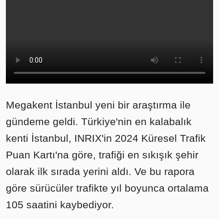
Megakent İstanbul yeni bir araştırma ile
gündeme geldi. Türkiye'nin en kalabalık
kenti İstanbul, INRIX'in 2024 Küresel Trafik
Puan Kartı'na göre, trafiği en sıkışık şehir
olarak ilk sırada yerini aldı. Ve bu rapora
göre sürücüler trafikte yıl boyunca ortalama
105 saatini kaybediyor.