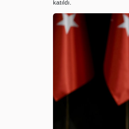
katıldı.