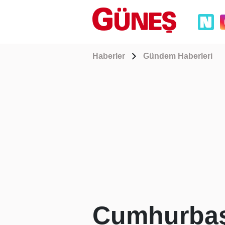
Haberler
Gündem Haberleri
Cumhurbaşk