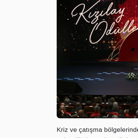
Kriz ve çatışma bölgelerind