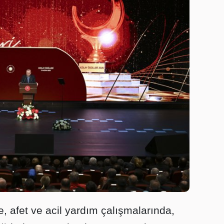
e, afet ve acil yardım çalışmalarında,