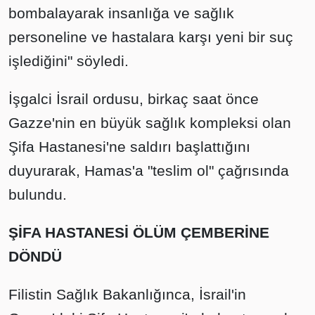
bombalayarak insanlığa ve sağlık
personeline ve hastalara karşı yeni bir suç
işlediğini" söyledi.
İşgalci İsrail ordusu, birkaç saat önce
Gazze'nin en büyük sağlık kompleksi olan
Şifa Hastanesi'ne saldırı başlattığını
duyurarak, Hamas'a "teslim ol" çağrısında
bulundu.
ŞİFA HASTANESİ ÖLÜM ÇEMBERİNE
DÖNDÜ
Filistin Sağlık Bakanlığınca, İsrail'in