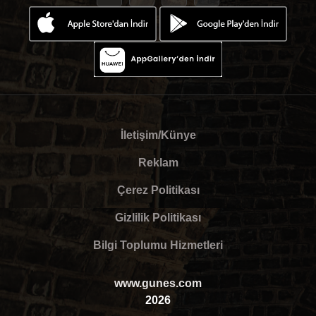
İletişim/Künye
Reklam
Çerez Politikası
Gizlilik Politikası
Bilgi Toplumu Hizmetleri
www.gunes.com
2026