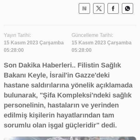
Yayın Tarihi:
Güncelleme Tarihi:
15 Kasım 2023 Çarşamba
15 Kasım 2023 Çarşamba
05:28:00
05:28:00
Son Dakika Haberleri.. Filistin Sağlık
Bakanı Keyle, İsrail'in Gazze'deki
hastane saldırılarına yönelik açıklamada
bulunarak, "Şifa Kompleksi'ndeki sağlık
personelinin, hastaların ve yerinden
edilmiş kişilerin hayatlarından tam
sorumlu olan işgal güçleridir" dedi.