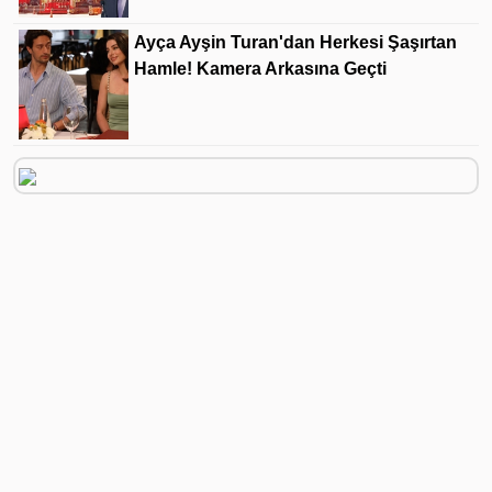
Ayça Ayşin Turan'dan Herkesi Şaşırtan
Hamle! Kamera Arkasına Geçti