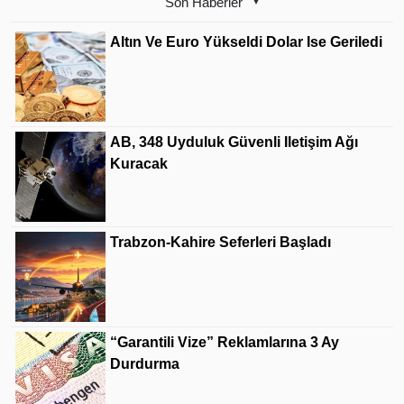
Son Haberler
Altın Ve Euro Yükseldi Dolar Ise Geriledi
AB, 348 Uyduluk Güvenli Iletişim Ağı
Kuracak
Trabzon-Kahire Seferleri Başladı
“Garantili Vize” Reklamlarına 3 Ay
Durdurma