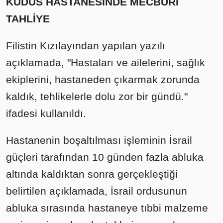
KUDÜS HASTANESİNDE MECBURİ
TAHLİYE
Filistin Kızılayından yapılan yazılı
açıklamada, "Hastaları ve ailelerini, sağlık
ekiplerini, hastaneden çıkarmak zorunda
kaldık, tehlikelerle dolu zor bir gündü."
ifadesi kullanıldı.
Hastanenin boşaltılması işleminin İsrail
güçleri tarafından 10 günden fazla abluka
altında kaldıktan sonra gerçekleştiği
belirtilen açıklamada, İsrail ordusunun
abluka sırasında hastaneye tıbbi malzeme