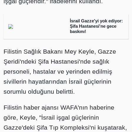
işgal güçleridir." ifadelerini kullandı.
İsrail Gazze'yi yok ediyor:
Şifa Hastanesi'ne gece
baskını!
Filistin Sağlık Bakanı Mey Keyle, Gazze
Şeridi'ndeki Şifa Hastanesi'nde sağlık
personeli, hastalar ve yerinden edilmiş
sivillerin hayatlarından İsrail güçlerinin
sorumlu olduğunu belirtti.
Filistin haber ajansı WAFA'nın haberine
göre, Keyle, "İsrail işgal güçlerinin
Gazze'deki Şifa Tıp Kompleksi'ni kuşatarak,