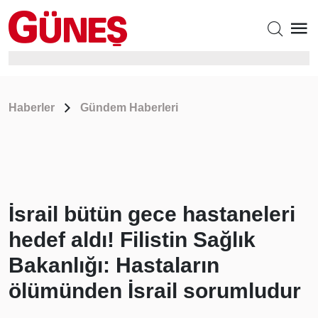
Haberler
Gündem Haberleri
İsrail bütün gece hastaneleri
hedef aldı! Filistin Sağlık
Bakanlığı: Hastaların
ölümünden İsrail sorumludur