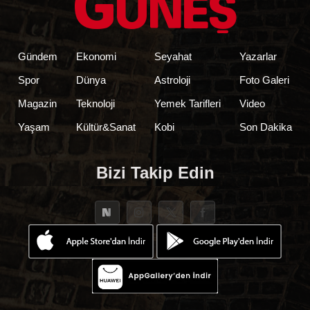
Gündem
Ekonomi
Seyahat
Yazarlar
Spor
Dünya
Astroloji
Foto Galeri
Magazin
Teknoloji
Yemek Tarifleri
Video
Yaşam
Kültür&Sanat
Kobi
Son Dakika
Bizi Takip Edin