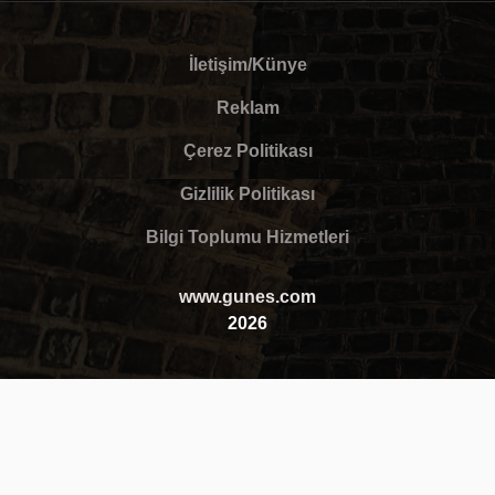
İletişim/Künye
Reklam
Çerez Politikası
Gizlilik Politikası
Bilgi Toplumu Hizmetleri
www.gunes.com
2026