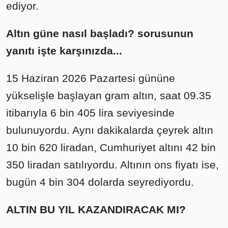
ediyor.
Altın güne nasıl başladı? sorusunun
yanıtı işte karşınızda...
15 Haziran 2026 Pazartesi gününe
yükselişle başlayan gram altın, saat 09.35
itibarıyla 6 bin 405 lira seviyesinde
bulunuyordu. Aynı dakikalarda çeyrek altın
10 bin 620 liradan, Cumhuriyet altını 42 bin
350 liradan satılıyordu. Altının ons fiyatı ise,
bugün 4 bin 304 dolarda seyrediyordu.
ALTIN BU YIL KAZANDIRACAK MI?