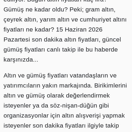
Gümüş ne kadar oldu? Peki; gram altın,
çeyrek altın, yarım altın ve cumhuriyet altını
fiyatları ne kadar? 15 Haziran 2026
Pazartesi son dakika altın fiyatları, güncel
gümüş fiyatları canlı takip ile bu haberde
karşınızda...
Altın ve gümüş fiyatları vatandaşların ve
yatırımcıların yakın markajında. Birikimlerini
altın ve gümüş olarak değerlendirmek
isteyenler ya da söz-nişan-düğün gibi
organizasyonlar için altın alışverişi yapmak
isteyenler son dakika fiyatları ilgiyle takip