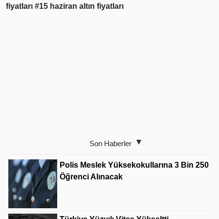
fiyatları
#15 haziran altın fiyatları
Son Haberler
Polis Meslek Yüksekokullarına 3 Bin 250
Öğrenci Alınacak