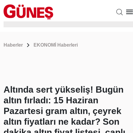
Haberler
EKONOMİ Haberleri
Altında sert yükseliş! Bugün
altın fırladı: 15 Haziran
Pazartesi gram altın, çeyrek
altın fiyatları ne kadar? Son
dakika altın fiyat listesi, canlı