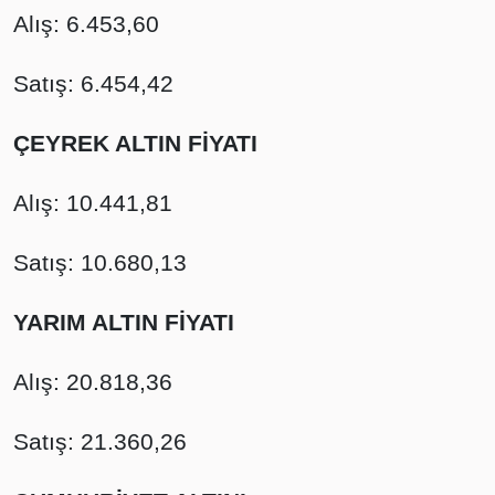
Alış: 6.453,60
Satış: 6.454,42
ÇEYREK ALTIN FİYATI
Alış: 10.441,81
Satış: 10.680,13
YARIM ALTIN FİYATI
Alış: 20.818,36
Satış: 21.360,26