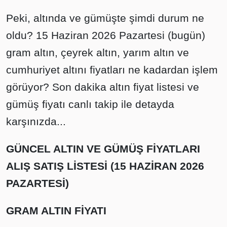
Peki, altında ve gümüşte şimdi durum ne
oldu? 15 Haziran 2026 Pazartesi (bugün)
gram altın, çeyrek altın, yarım altın ve
cumhuriyet altını fiyatları ne kadardan işlem
görüyor? Son dakika altın fiyat listesi ve
gümüş fiyatı canlı takip ile detayda
karşınızda...
GÜNCEL ALTIN VE GÜMÜŞ FİYATLARI
ALIŞ SATIŞ LİSTESİ (15 HAZİRAN 2026
PAZARTESİ)
GRAM ALTIN FİYATI