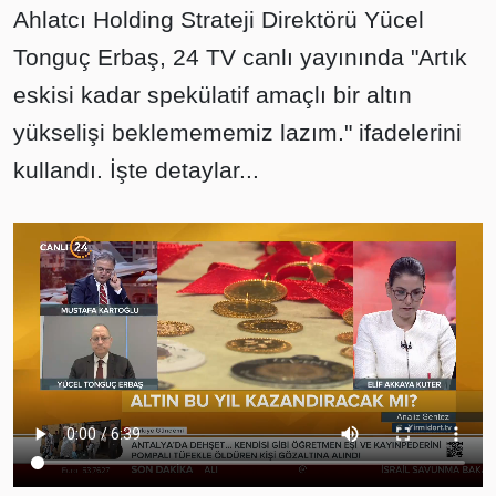
Ahlatcı Holding Strateji Direktörü Yücel
Tonguç Erbaş, 24 TV canlı yayınında "Artık
eskisi kadar spekülatif amaçlı bir altın
yükselişi beklemememiz lazım." ifadelerini
kullandı. İşte detaylar...