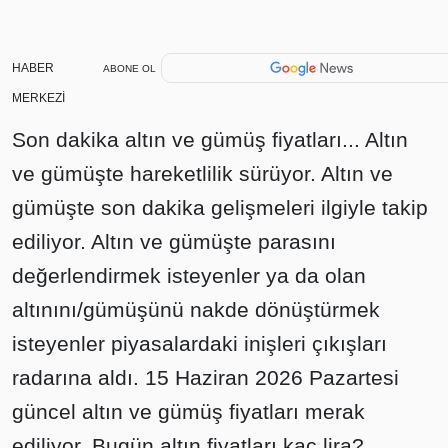
HABER
ABONE OL
MERKEZİ
Son dakika altın ve gümüş fiyatları... Altın
ve gümüşte hareketlilik sürüyor. Altın ve
gümüşte son dakika gelişmeleri ilgiyle takip
ediliyor. Altın ve gümüşte parasını
değerlendirmek isteyenler ya da olan
altınını/gümüşünü nakde dönüştürmek
isteyenler piyasalardaki inişleri çıkışları
radarına aldı. 15 Haziran 2026 Pazartesi
güncel altın ve gümüş fiyatları merak
ediliyor. Bugün altın fiyatları kaç lira?