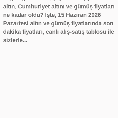
altın, Cumhuriyet altını ve gümüş fiyatları
ne kadar oldu? İşte, 15 Haziran 2026
Pazartesi altın ve gümüş fiyatlarında son
dakika fiyatları, canlı alış-satış tablosu ile
sizlerle...