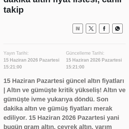
takip
Yayın Tarihi:
Güncelleme Tarihi:
15 Haziran 2026 Pazartesi
15 Haziran 2026 Pazartesi
15:21:00
15:21:00
15 Haziran Pazartesi güncel altın fiyatları
| Altın ve gümüşte kritik yükseliş! Altın ve
gümüşte ivme yukarıya döndü. Son
dakika altın ve gümüş fiyatları merak
ediliyor. 15 Haziran 2026 Pazartesi yani
bugün gram altın, çeyrek altın, yarım