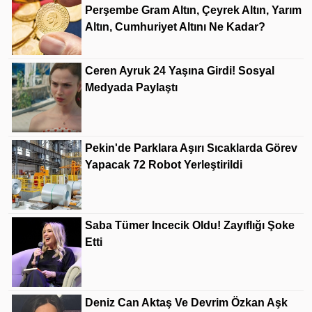
Perşembe Gram Altın, Çeyrek Altın, Yarım
Altın, Cumhuriyet Altını Ne Kadar?
Ceren Ayruk 24 Yaşına Girdi! Sosyal
Medyada Paylaştı
Pekin'de Parklara Aşırı Sıcaklarda Görev
Yapacak 72 Robot Yerleştirildi
Saba Tümer Incecik Oldu! Zayıflığı Şoke
Etti
Deniz Can Aktaş Ve Devrim Özkan Aşk