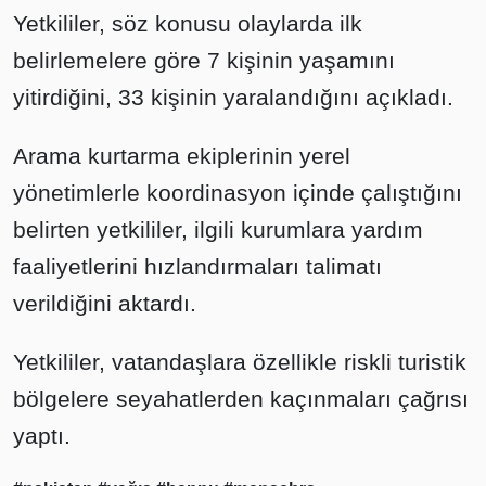
Yetkililer, söz konusu olaylarda ilk
belirlemelere göre 7 kişinin yaşamını
yitirdiğini, 33 kişinin yaralandığını açıkladı.
Arama kurtarma ekiplerinin yerel
yönetimlerle koordinasyon içinde çalıştığını
belirten yetkililer, ilgili kurumlara yardım
faaliyetlerini hızlandırmaları talimatı
verildiğini aktardı.
Yetkililer, vatandaşlara özellikle riskli turistik
bölgelere seyahatlerden kaçınmaları çağrısı
yaptı.