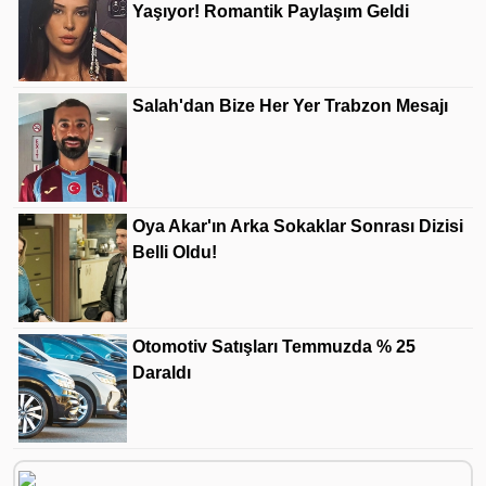
Yaşıyor! Romantik Paylaşım Geldi
Salah'dan Bize Her Yer Trabzon Mesajı
Oya Akar'ın Arka Sokaklar Sonrası Dizisi
Belli Oldu!
Otomotiv Satışları Temmuzda % 25
Daraldı