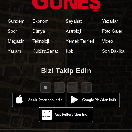
Gündem
Ekonomi
Seyahat
Yazarlar
Spor
Dünya
Astroloji
Foto Galeri
Magazin
Teknoloji
Yemek Tarifleri
Video
Yaşam
Kültür&Sanat
Kobi
Son Dakika
Bizi Takip Edin