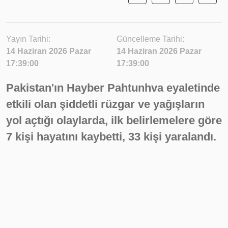
Yayın Tarihi:
Güncelleme Tarihi:
14 Haziran 2026 Pazar
14 Haziran 2026 Pazar
17:39:00
17:39:00
Pakistan'ın Hayber Pahtunhva eyaletinde
etkili olan şiddetli rüzgar ve yağışların
yol açtığı olaylarda, ilk belirlemelere göre
7 kişi hayatını kaybetti, 33 kişi yaralandı.