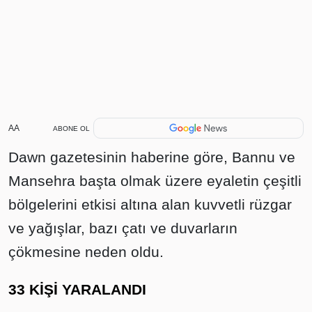
AA
ABONE OL
Dawn gazetesinin haberine göre, Bannu ve
Mansehra başta olmak üzere eyaletin çeşitli
bölgelerini etkisi altına alan kuvvetli rüzgar
ve yağışlar, bazı çatı ve duvarların
çökmesine neden oldu.
33 KİŞİ YARALANDI