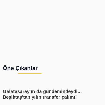
Öne Çıkanlar
Galatasaray'ın da gündemindeydi...
Beşiktaş'tan yılın transfer çalımı!