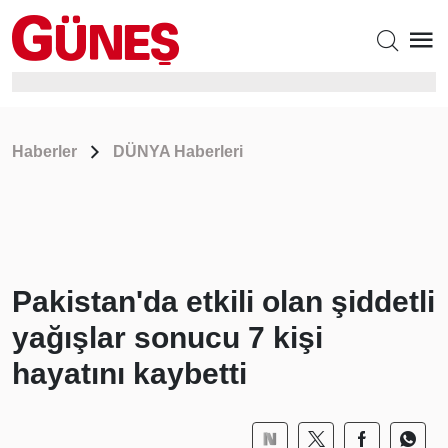
Haberler
DÜNYA Haberleri
Pakistan'da etkili olan şiddetli
yağışlar sonucu 7 kişi
hayatını kaybetti