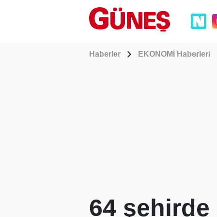
Haberler
EKONOMİ Haberleri
64 şehirde 