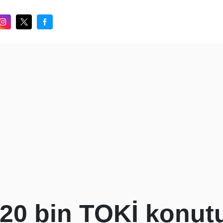
20 bin TOKİ konutu