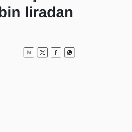
bin liradan