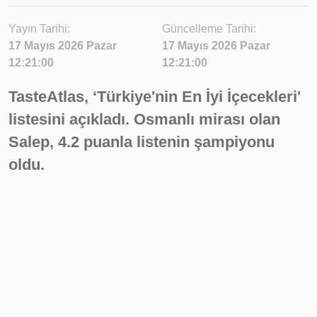
Yayın Tarihi:
Güncelleme Tarihi:
17 Mayıs 2026 Pazar
17 Mayıs 2026 Pazar
12:21:00
12:21:00
TasteAtlas, ‘Türkiye'nin En İyi İçecekleri'
listesini açıkladı. Osmanlı mirası olan
Salep, 4.2 puanla listenin şampiyonu
oldu.