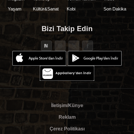
Yaşam
Kültür&Sanat
Kobi
Son Dakika
Bizi Takip Edin
İletişim/Künye
Reklam
Çerez Politikası