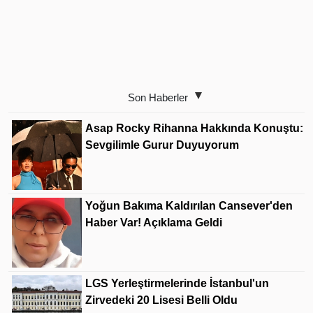
Son Haberler
Asap Rocky Rihanna Hakkında Konuştu:
Sevgilimle Gurur Duyuyorum
Yoğun Bakıma Kaldırılan Cansever'den
Haber Var! Açıklama Geldi
LGS Yerleştirmelerinde İstanbul'un
Zirvedeki 20 Lisesi Belli Oldu