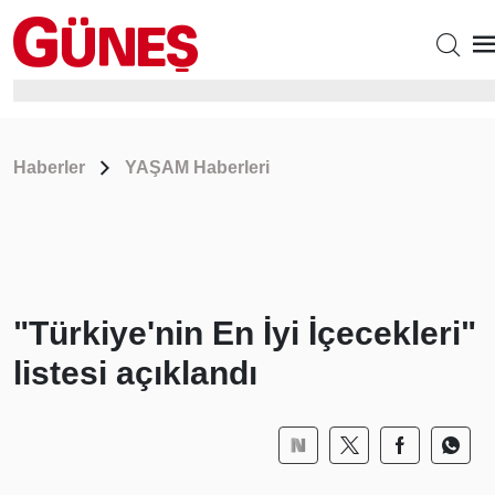
Haberler
YAŞAM Haberleri
"Türkiye'nin En İyi İçecekleri"
listesi açıklandı