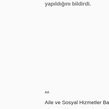
yapıldığını bildirdi.
AA
Aile ve Sosyal Hizmetler B