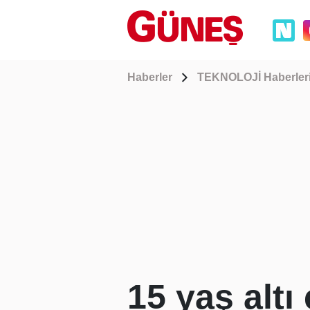
Haberler
TEKNOLOJİ Haberler
15 yaş alt