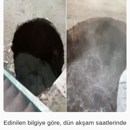
Edinilen bilgiye göre, dün akşam saatlerinde