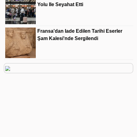
Yolu Ile Seyahat Etti
Fransa'dan Iade Edilen Tarihi Eserler
Şam Kalesi'nde Sergilendi