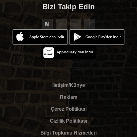
Bizi Takip Edin
İletişim/Künye
Reklam
Çerez Politikası
Gizlilik Politikası
Bilgi Toplumu Hizmetleri