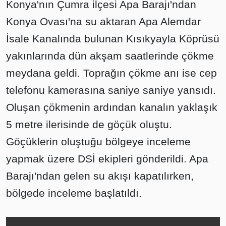
Konya'nın Çumra ilçesi Apa Barajı'ndan
Konya Ovası'na su aktaran Apa Alemdar
İsale Kanalında bulunan Kısıkyayla Köprüsü
yakınlarında dün akşam saatlerinde çökme
meydana geldi. Toprağın çökme anı ise cep
telefonu kamerasına saniye saniye yansıdı.
Oluşan çökmenin ardından kanalın yaklaşık
5 metre ilerisinde de göçük oluştu.
Göçüklerin oluştuğu bölgeye inceleme
yapmak üzere DSİ ekipleri gönderildi. Apa
Barajı'ndan gelen su akışı kapatılırken,
bölgede inceleme başlatıldı.