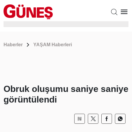
Haberler
YAŞAM Haberleri
Obruk oluşumu saniye saniye
görüntülendi