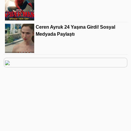
Ceren Ayruk 24 Yaşına Girdi! Sosyal
Medyada Paylaştı