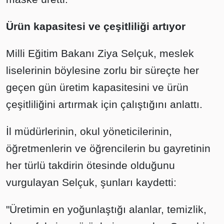
Ürün kapasitesi ve çeşitliliği artıyor
Milli Eğitim Bakanı Ziya Selçuk, meslek
liselerinin böylesine zorlu bir süreçte her
geçen gün üretim kapasitesini ve ürün
çeşitliliğini artırmak için çalıştığını anlattı.
İl müdürlerinin, okul yöneticilerinin,
öğretmenlerin ve öğrencilerin bu gayretinin
her türlü takdirin ötesinde olduğunu
vurgulayan Selçuk, şunları kaydetti:
"Üretimin en yoğunlaştığı alanlar, temizlik,