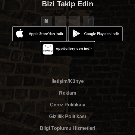
Bizi Takip Edin
İletişim/Künye
Reklam
Çerez Politikası
Gizlilik Politikası
Bilgi Toplumu Hizmetleri