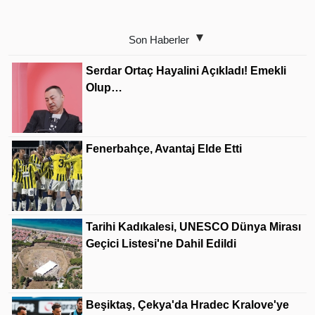
Son Haberler
Serdar Ortaç Hayalini Açıkladı! Emekli
Olup…
Fenerbahçe, Avantaj Elde Etti
Tarihi Kadıkalesi, UNESCO Dünya Mirası
Geçici Listesi'ne Dahil Edildi
Beşiktaş, Çekya'da Hradec Kralove'ye