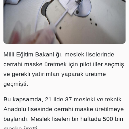
Milli Eğitim Bakanlığı, meslek liselerinde
cerrahi maske üretmek için pilot iller seçmiş
ve gerekli yatırımları yaparak üretime
geçmişti.
Bu kapsamda, 21 ilde 37 mesleki ve teknik
Anadolu lisesinde cerrahi maske üretilmeye
başlandı. Meslek liseleri bir haftada 500 bin
maske üretti.