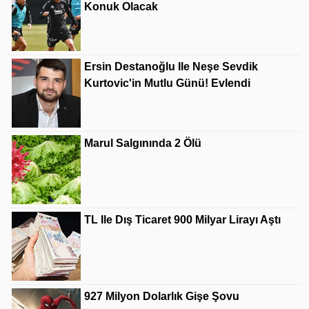
Konuk Olacak
Ersin Destanoğlu Ile Neşe Sevdik
Kurtovic'in Mutlu Günü! Evlendi
Marul Salgınında 2 Ölü
TL Ile Dış Ticaret 900 Milyar Lirayı Aştı
927 Milyon Dolarlık Gişe Şovu