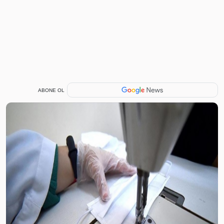
ABONE OL