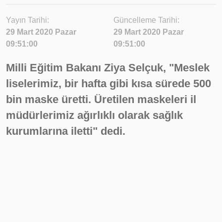
Yayın Tarihi:
Güncelleme Tarihi:
29 Mart 2020 Pazar
29 Mart 2020 Pazar
09:51:00
09:51:00
Milli Eğitim Bakanı Ziya Selçuk, "Meslek
liselerimiz, bir hafta gibi kısa sürede 500
bin maske üretti. Üretilen maskeleri il
müdürlerimiz ağırlıklı olarak sağlık
kurumlarına iletti" dedi.