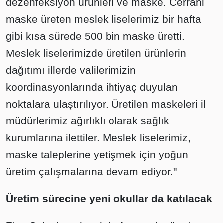
dezenfeksiyon ürünleri ve maske. Cerrahi
maske üreten meslek liselerimiz bir hafta
gibi kısa sürede 500 bin maske üretti.
Meslek liselerimizde üretilen ürünlerin
dağıtımı illerde valilerimizin
koordinasyonlarında ihtiyaç duyulan
noktalara ulaştırılıyor. Üretilen maskeleri il
müdürlerimiz ağırlıklı olarak sağlık
kurumlarına ilettiler. Meslek liselerimiz,
maske taleplerine yetişmek için yoğun
üretim çalışmalarına devam ediyor."
Üretim sürecine yeni okullar da katılacak