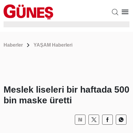
Haberler
YAŞAM Haberleri
Meslek liseleri bir haftada 500
bin maske üretti