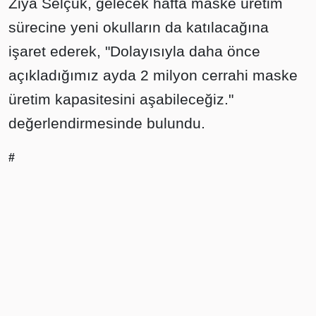
Ziya Selçuk, gelecek hafta maske üretim
sürecine yeni okulların da katılacağına
işaret ederek, "Dolayısıyla daha önce
açıkladığımız ayda 2 milyon cerrahi maske
üretim kapasitesini aşabileceğiz."
değerlendirmesinde bulundu.
#