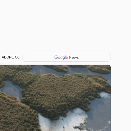
ABONE OL