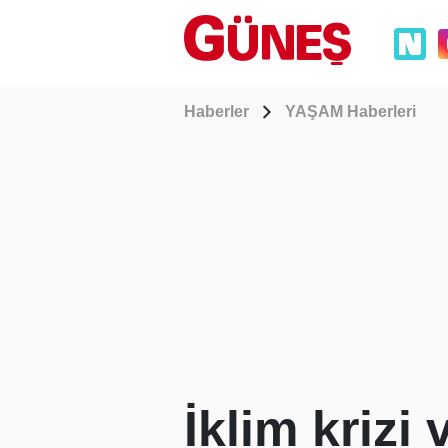
Haberler
YAŞAM Haberleri
İklim kriz