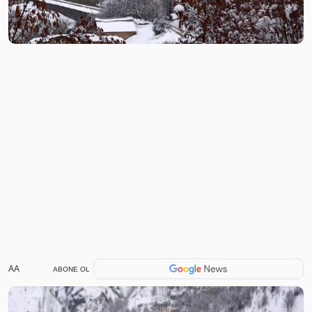
AA
ABONE OL