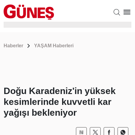
Haberler
YAŞAM Haberleri
Doğu Karadeniz'in yüksek
kesimlerinde kuvvetli kar
yağışı bekleniyor