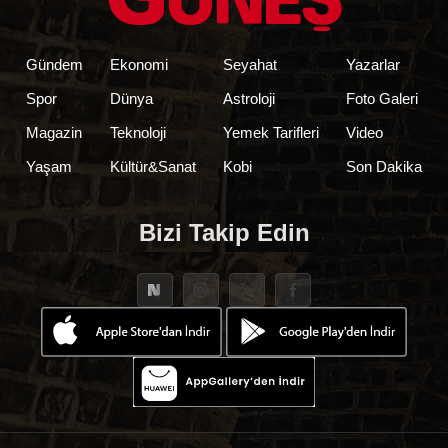
Gündem
Ekonomi
Seyahat
Yazarlar
Spor
Dünya
Astroloji
Foto Galeri
Magazin
Teknoloji
Yemek Tarifleri
Video
Yaşam
Kültür&Sanat
Kobi
Son Dakika
Bizi Takip Edin