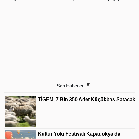
Son Haberler
TİGEM, 7 Bin 350 Adet Küçükbaş Satacak
Kültür Yolu Festivali Kapadokya'da