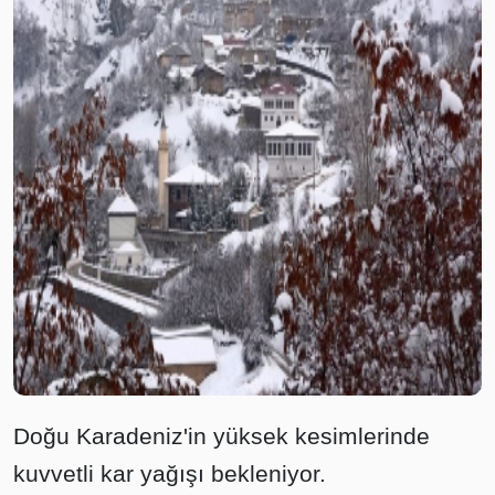
Doğu Karadeniz'in yüksek kesimlerinde
kuvvetli kar yağışı bekleniyor.