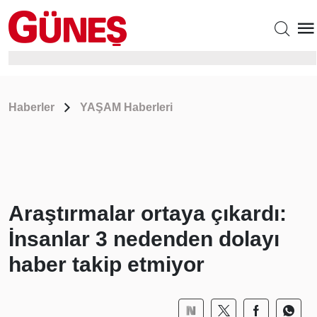
Haberler
YAŞAM Haberleri
Araştırmalar ortaya çıkardı:
İnsanlar 3 nedenden dolayı
haber takip etmiyor