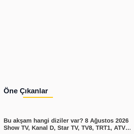
Öne Çıkanlar
Bu akşam hangi diziler var? 8 Ağustos 2026
Show TV, Kanal D, Star TV, TV8, TRT1, ATV