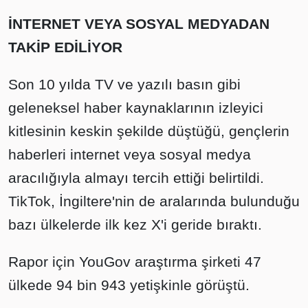
İNTERNET VEYA SOSYAL MEDYADAN
TAKİP EDİLİYOR
Son 10 yılda TV ve yazılı basın gibi
geleneksel haber kaynaklarının izleyici
kitlesinin keskin şekilde düştüğü, gençlerin
haberleri internet veya sosyal medya
aracılığıyla almayı tercih ettiği belirtildi.
TikTok, İngiltere'nin de aralarında bulunduğu
bazı ülkelerde ilk kez X'i geride bıraktı.
Rapor için YouGov araştırma şirketi 47
ülkede 94 bin 943 yetişkinle görüştü.