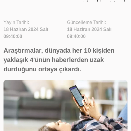
Yayın Tarihi:
Güncelleme Tarihi:
18 Haziran 2024 Salı
18 Haziran 2024 Salı
09:40:00
09:40:00
Araştırmalar, dünyada her 10 kişiden
yaklaşık 4'ünün haberlerden uzak
durduğunu ortaya çıkardı.