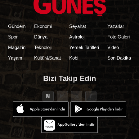
Gündem
Ekonomi
Seyahat
Yazarlar
Spor
Dünya
Astroloji
Foto Galeri
Magazin
Teknoloji
Yemek Tarifleri
Video
Yaşam
Kültür&Sanat
Kobi
Son Dakika
Bizi Takip Edin