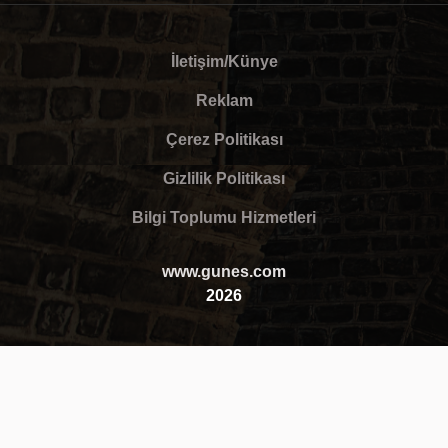
İletişim/Künye
Reklam
Çerez Politikası
Gizlilik Politikası
Bilgi Toplumu Hizmetleri
www.gunes.com
2026