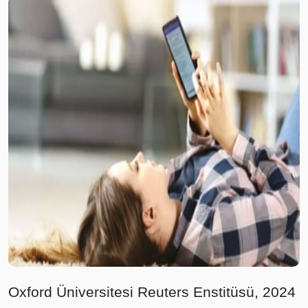
Oxford Üniversitesi Reuters Enstitüsü, 2024