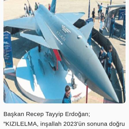
Başkan Recep Tayyip Erdoğan;
"KIZILELMA, inşallah 2023'ün sonuna doğru