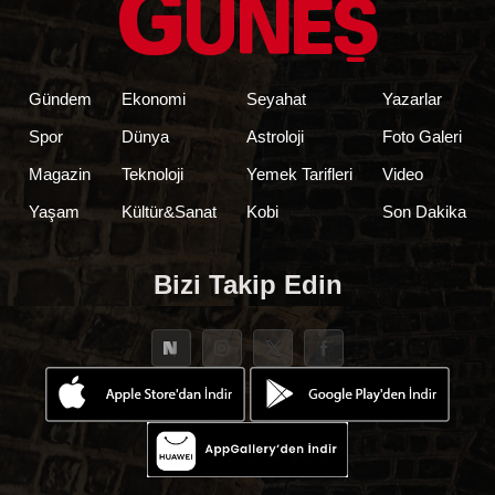
Gündem
Ekonomi
Seyahat
Yazarlar
Spor
Dünya
Astroloji
Foto Galeri
Magazin
Teknoloji
Yemek Tarifleri
Video
Yaşam
Kültür&Sanat
Kobi
Son Dakika
Bizi Takip Edin