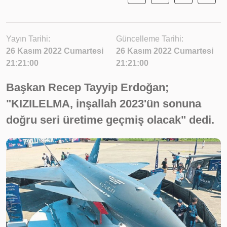
Yayın Tarihi:
Güncelleme Tarihi:
26 Kasım 2022 Cumartesi
26 Kasım 2022 Cumartesi
21:21:00
21:21:00
Başkan Recep Tayyip Erdoğan;
"KIZILELMA, inşallah 2023'ün sonuna
doğru seri üretime geçmiş olacak" dedi.