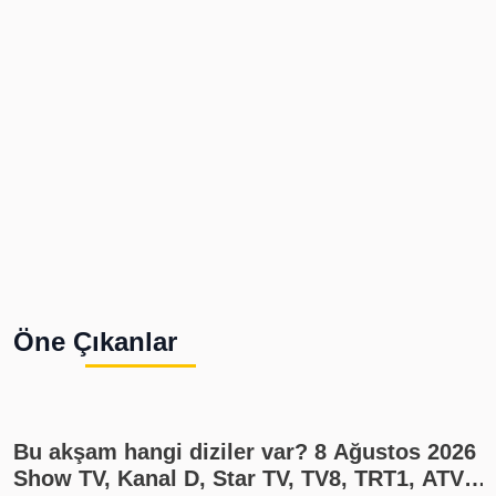
Öne Çıkanlar
Bu akşam hangi diziler var? 8 Ağustos 2026
Show TV, Kanal D, Star TV, TV8, TRT1, ATV