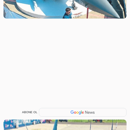
ABONE OL