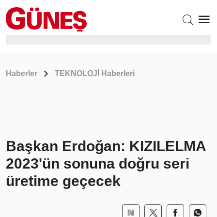
Haberler
TEKNOLOJİ Haberleri
Başkan Erdoğan: KIZILELMA
2023'ün sonuna doğru seri
üretime geçecek