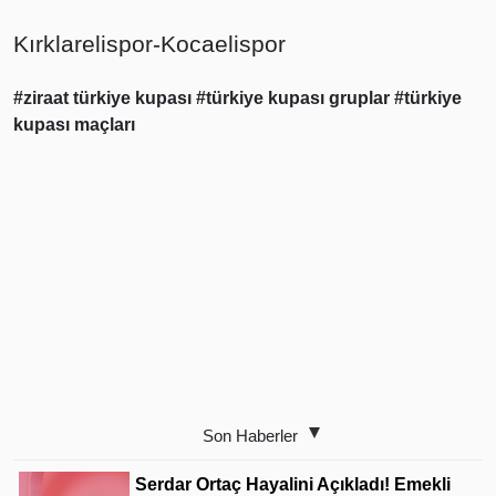
Kırklarelispor-Kocaelispor
#ziraat türkiye kupası
#türkiye kupası gruplar
#türkiye
kupası maçları
Son Haberler
Serdar Ortaç Hayalini Açıkladı! Emekli