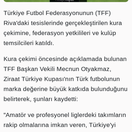
Türkiye Futbol Federasyonunun (TFF)
Riva'daki tesislerinde gerçekleştirilen kura
çekimine, federasyon yetkilileri ve kulüp
temsilcileri katıldı.
Kura çekimi öncesinde açıklamada bulunan
TFF Başkan Vekili Mecnun Otyakmaz,
Ziraat Türkiye Kupası'nın Türk futbolunun
marka değerine büyük katkıda bulunduğunu
belirterek, şunları kaydetti:
"Amatör ve profesyonel liglerdeki takımların
rakip olmalarına imkan veren, Türkiye'yi