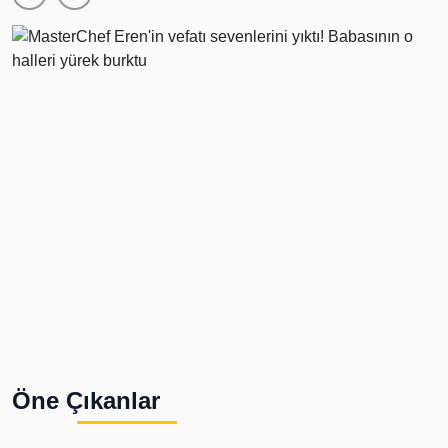
Öne Çıkanlar