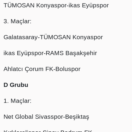
TÜMOSAN Konyaspor-ikas Eyüpspor
3. Maçlar:
Galatasaray-TÜMOSAN Konyaspor
ikas Eyüpspor-RAMS Başakşehir
Ahlatcı Çorum FK-Boluspor
D Grubu
1. Maçlar:
Net Global Sivasspor-Beşiktaş