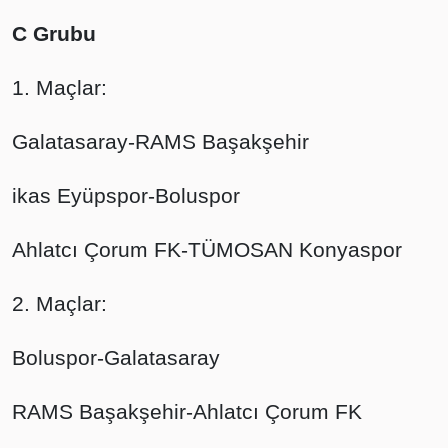
C Grubu
1. Maçlar:
Galatasaray-RAMS Başakşehir
ikas Eyüpspor-Boluspor
Ahlatcı Çorum FK-TÜMOSAN Konyaspor
2. Maçlar:
Boluspor-Galatasaray
RAMS Başakşehir-Ahlatcı Çorum FK