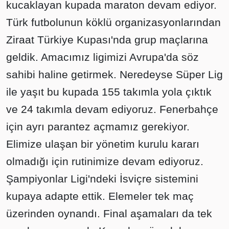
kucaklayan kupada maraton devam ediyor.
Türk futbolunun köklü organizasyonlarından
Ziraat Türkiye Kupası'nda grup maçlarına
geldik. Amacımız ligimizi Avrupa'da söz
sahibi haline getirmek. Neredeyse Süper Lig
ile yaşıt bu kupada 155 takımla yola çıktık
ve 24 takımla devam ediyoruz. Fenerbahçe
için ayrı parantez açmamız gerekiyor.
Elimize ulaşan bir yönetim kurulu kararı
olmadığı için rutinimize devam ediyoruz.
Şampiyonlar Ligi'ndeki İsviçre sistemini
kupaya adapte ettik. Elemeler tek maç
üzerinden oynandı. Final aşamaları da tek