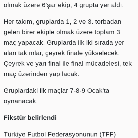
olmak üzere 6'şar ekip, 4 grupta yer aldı.
Her takım, gruplarda 1, 2 ve 3. torbadan
gelen birer ekiple olmak üzere toplam 3
maç yapacak. Gruplarda ilk iki sırada yer
alan takımlar, çeyrek finale yükselecek.
Çeyrek ve yarı final ile final mücadelesi, tek
maç üzerinden yapılacak.
Gruplardaki ilk maçlar 7-8-9 Ocak'ta
oynanacak.
Fikstür belirlendi
Türkiye Futbol Federasyonunun (TFF)