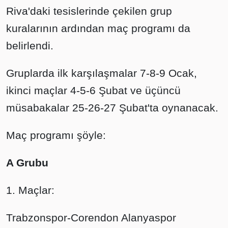
Riva'daki tesislerinde çekilen grup
kuralarının ardından maç programı da
belirlendi.
Gruplarda ilk karşılaşmalar 7-8-9 Ocak,
ikinci maçlar 4-5-6 Şubat ve üçüncü
müsabakalar 25-26-27 Şubat'ta oynanacak.
Maç programı şöyle:
A Grubu
1. Maçlar:
Trabzonspor-Corendon Alanyaspor