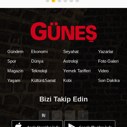
Gündem
Ekonomi
Seyahat
Yazarlar
Spor
Dünya
Astroloji
Foto Galeri
Magazin
Teknoloji
Yemek Tarifleri
Video
Yaşam
Kültür&Sanat
Kobi
Son Dakika
Bizi Takip Edin