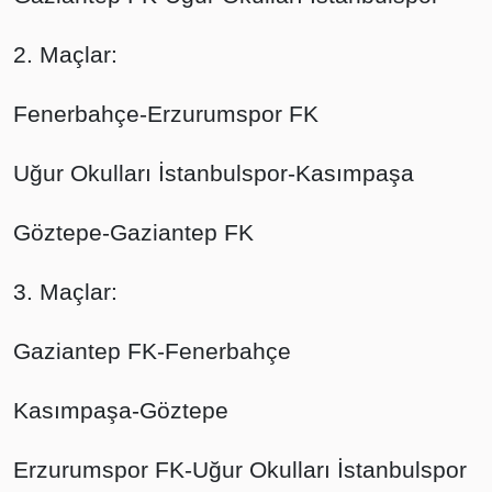
2. Maçlar:
Fenerbahçe-Erzurumspor FK
Uğur Okulları İstanbulspor-Kasımpaşa
Göztepe-Gaziantep FK
3. Maçlar:
Gaziantep FK-Fenerbahçe
Kasımpaşa-Göztepe
Erzurumspor FK-Uğur Okulları İstanbulspor