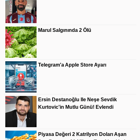
Marul Salgınında 2 Ölü
Telegram'a Apple Store Ayarı
Ersin Destanoğlu Ile Neşe Sevdik
Kurtovic'in Mutlu Günü! Evlendi
Piyasa Değeri 2 Katrilyon Doları Aşan