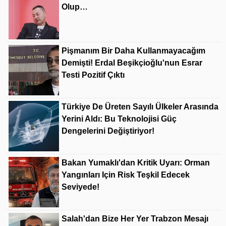
Olup…
Pişmanım Bir Daha Kullanmayacağım
Demişti! Erdal Beşikçioğlu'nun Esrar
Testi Pozitif Çıktı
Türkiye De Üreten Sayılı Ülkeler Arasında
Yerini Aldı: Bu Teknolojisi Güç
Dengelerini Değiştiriyor!
Bakan Yumaklı'dan Kritik Uyarı: Orman
Yangınları Için Risk Teşkil Edecek
Seviyede!
Salah'dan Bize Her Yer Trabzon Mesajı