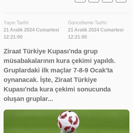
Yayın Tarihi:
Güncelleme Tarihi:
21 Aralık 2024 Cumartesi
21 Aralık 2024 Cumartesi
12:21:00
12:21:00
Ziraat Türkiye Kupası'nda grup
müsabakalarının kura çekimi yapıldı.
Gruplardaki ilk maçlar 7-8-9 Ocak'ta
oynanacak. İşte, Ziraat Türkiye
Kupası'nda kura çekimi sonucunda
oluşan gruplar...