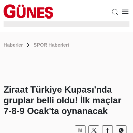
Haberler
SPOR Haberleri
Ziraat Türkiye Kupası'nda
gruplar belli oldu! İlk maçlar
7-8-9 Ocak'ta oynanacak