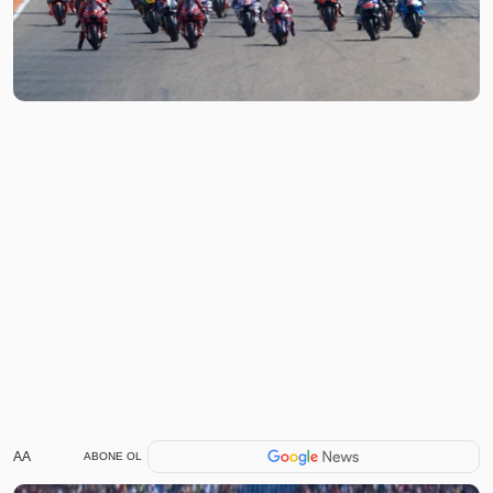
AA
ABONE OL