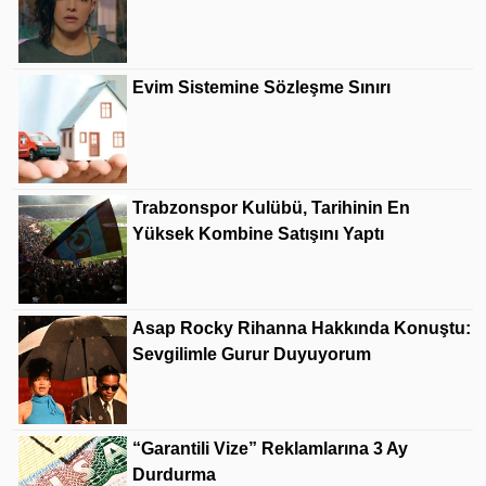
Evim Sistemine Sözleşme Sınırı
Trabzonspor Kulübü, Tarihinin En
Yüksek Kombine Satışını Yaptı
Asap Rocky Rihanna Hakkında Konuştu:
Sevgilimle Gurur Duyuyorum
“Garantili Vize” Reklamlarına 3 Ay
Durdurma