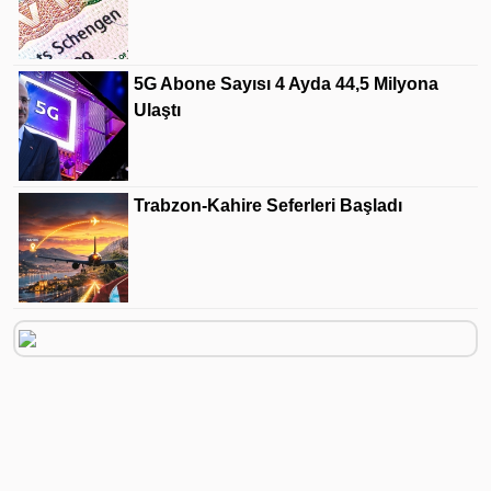
5G Abone Sayısı 4 Ayda 44,5 Milyona
Ulaştı
Trabzon-Kahire Seferleri Başladı