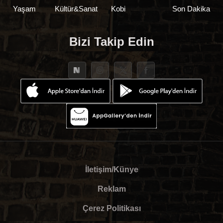
Yaşam
Kültür&Sanat
Kobi
Son Dakika
Bizi Takip Edin
İletişim/Künye
Reklam
Çerez Politikası