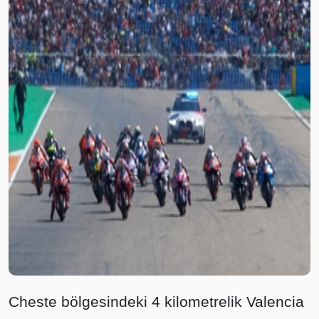
Cheste bölgesindeki 4 kilometrelik Valencia