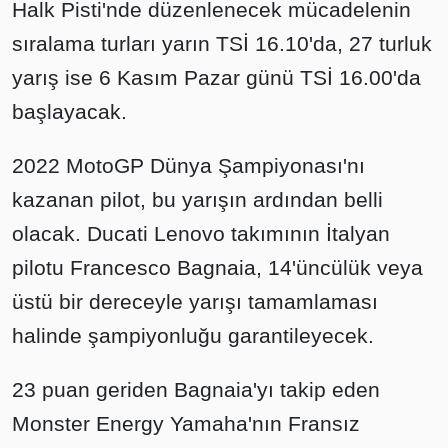
Halk Pisti'nde düzenlenecek mücadelenin
sıralama turları yarın TSİ 16.10'da, 27 turluk
yarış ise 6 Kasım Pazar günü TSİ 16.00'da
başlayacak.
2022 MotoGP Dünya Şampiyonası'nı
kazanan pilot, bu yarışın ardından belli
olacak. Ducati Lenovo takımının İtalyan
pilotu Francesco Bagnaia, 14'üncülük veya
üstü bir dereceyle yarışı tamamlaması
halinde şampiyonluğu garantileyecek.
23 puan geriden Bagnaia'yı takip eden
Monster Energy Yamaha'nın Fransız