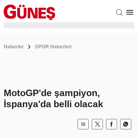
Haberler
SPOR Haberleri
MotoGP'de şampiyon,
İspanya'da belli olacak