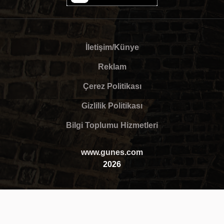
İletişim/Künye
Reklam
Çerez Politikası
Gizlilik Politikası
Bilgi Toplumu Hizmetleri
www.gunes.com
2026