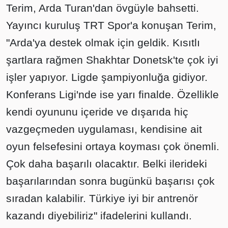
Terim, Arda Turan'dan övgüyle bahsetti.
Yayıncı kuruluş TRT Spor'a konuşan Terim,
"Arda'ya destek olmak için geldik. Kısıtlı
şartlara rağmen Shakhtar Donetsk'te çok iyi
işler yapıyor. Ligde şampiyonluğa gidiyor.
Konferans Ligi'nde ise yarı finalde. Özellikle
kendi oyununu içeride ve dışarıda hiç
vazgeçmeden uygulaması, kendisine ait
oyun felsefesini ortaya koyması çok önemli.
Çok daha başarılı olacaktır. Belki ilerideki
başarılarından sonra bugünkü başarısı çok
sıradan kalabilir. Türkiye iyi bir antrenör
kazandı diyebiliriz" ifadelerini kullandı.