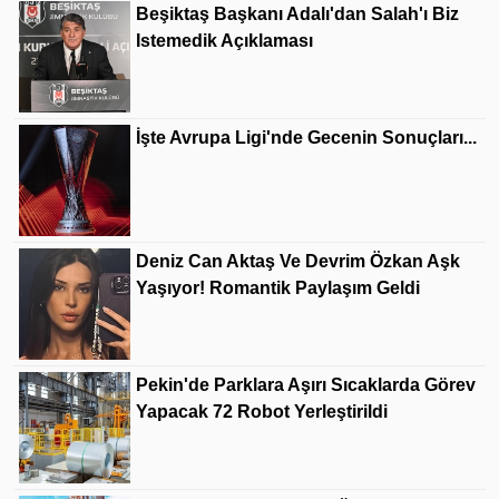
Beşiktaş Başkanı Adalı'dan Salah'ı Biz
Istemedik Açıklaması
İşte Avrupa Ligi'nde Gecenin Sonuçları...
Deniz Can Aktaş Ve Devrim Özkan Aşk
Yaşıyor! Romantik Paylaşım Geldi
Pekin'de Parklara Aşırı Sıcaklarda Görev
Yapacak 72 Robot Yerleştirildi