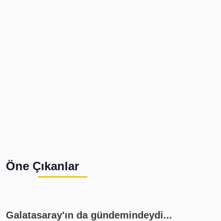
Öne Çıkanlar
Galatasaray'ın da gündemindeydi...