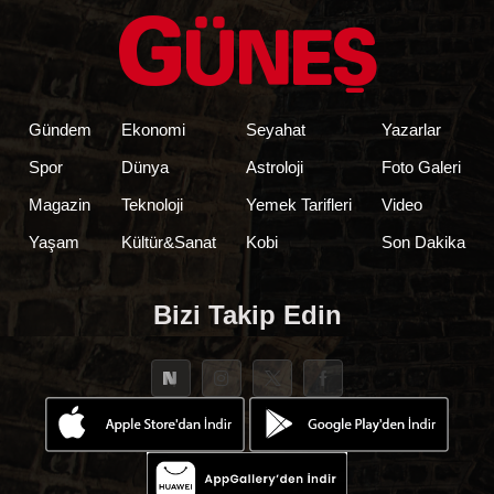
Gündem
Ekonomi
Seyahat
Yazarlar
Spor
Dünya
Astroloji
Foto Galeri
Magazin
Teknoloji
Yemek Tarifleri
Video
Yaşam
Kültür&Sanat
Kobi
Son Dakika
Bizi Takip Edin