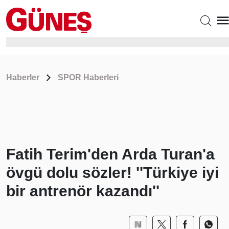
Haberler
SPOR Haberleri
Fatih Terim'den Arda Turan'a
övgü dolu sözler! ''Türkiye iyi
bir antrenör kazandı''