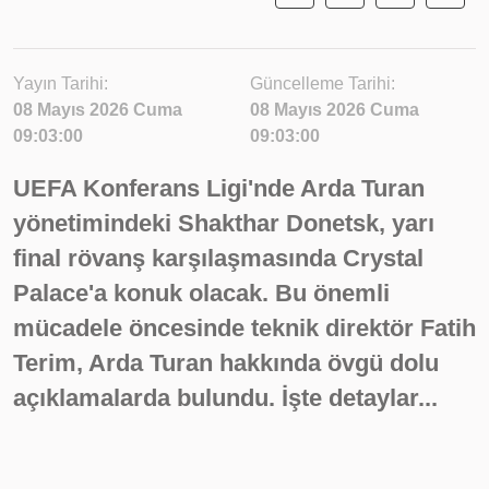
Yayın Tarihi:
Güncelleme Tarihi:
08 Mayıs 2026 Cuma
08 Mayıs 2026 Cuma
09:03:00
09:03:00
UEFA Konferans Ligi'nde Arda Turan
yönetimindeki Shakthar Donetsk, yarı
final rövanş karşılaşmasında Crystal
Palace'a konuk olacak. Bu önemli
mücadele öncesinde teknik direktör Fatih
Terim, Arda Turan hakkında övgü dolu
açıklamalarda bulundu. İşte detaylar...