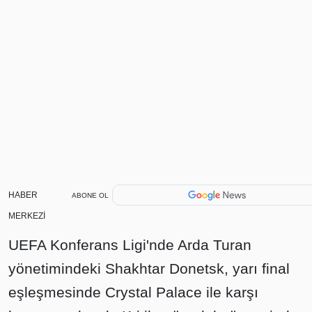
HABER
ABONE OL
MERKEZİ
UEFA Konferans Ligi'nde Arda Turan
yönetimindeki Shakhtar Donetsk, yarı final
eşleşmesinde Crystal Palace ile karşı