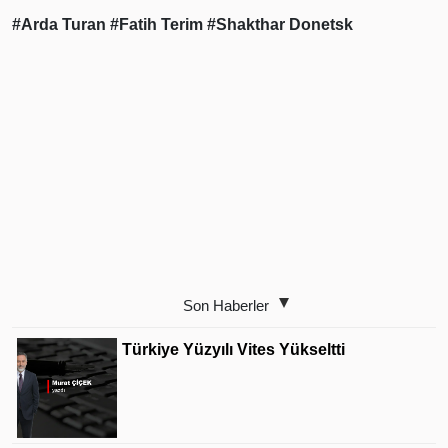
#Arda Turan
#Fatih Terim
#Shakthar Donetsk
Son Haberler
Türkiye Yüzyılı Vites Yükseltti