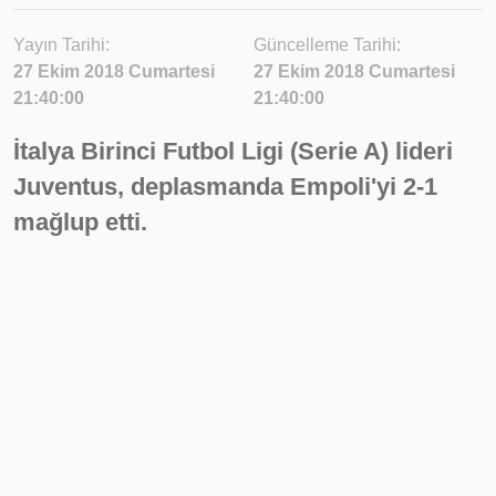
Yayın Tarihi:
Güncelleme Tarihi:
27 Ekim 2018 Cumartesi
27 Ekim 2018 Cumartesi
21:40:00
21:40:00
İtalya Birinci Futbol Ligi (Serie A) lideri
Juventus, deplasmanda Empoli'yi 2-1
mağlup etti.