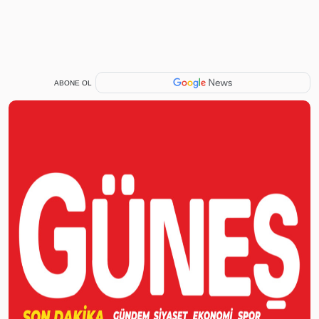
ABONE OL