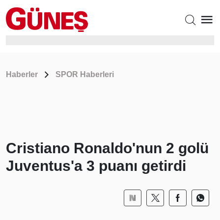
Haberler
SPOR Haberleri
Cristiano Ronaldo'nun 2 golü
Juventus'a 3 puanı getirdi