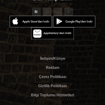
İletişim/Künye
Reklam
Çerez Politikası
Gizlilik Politikası
Bilgi Toplumu Hizmetleri