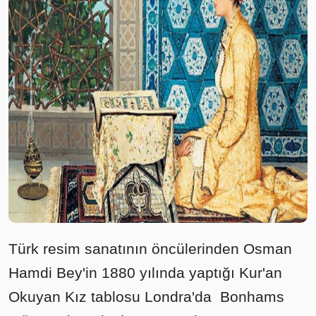
Türk resim sanatının öncülerinden Osman
Hamdi Bey'in 1880 yılında yaptığı Kur'an
Okuyan Kız tablosu Londra'da Bonhams