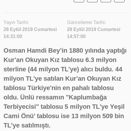
Yayın Tarihi:
Güncelleme Tarihi:
28 Eylül 2019 Cumartesi
28 Eylül 2019 Cumartesi
14:31:00
14:57:00
Osman Hamdi Bey’in 1880 yılında yaptığı
Kur'an Okuyan Kız tablosu 6.3 milyon
sterline (44 milyon TL'ye) alıcı buldu. 44
milyon TL'ye satılan Kur'an Okuyan Kız
tablosu Türkiye'nin en pahalı tablosu
oldu. Ünlü ressamın "Kaplumbağa
Terbiyecisi" tablosu 5 milyon TL'ye Yeşil
Cami Önü’ tablosu ise 13 milyon 509 bin
TL’ye satılmıştı.