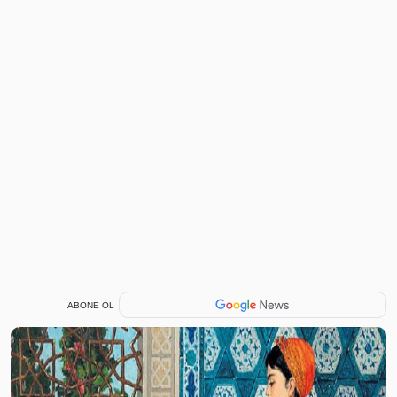
ABONE OL