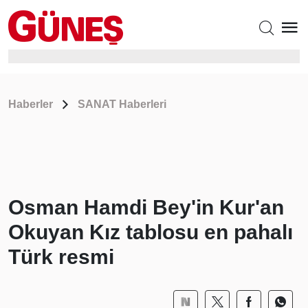
Haberler
SANAT Haberleri
Osman Hamdi Bey'in Kur'an
Okuyan Kız tablosu en pahalı
Türk resmi