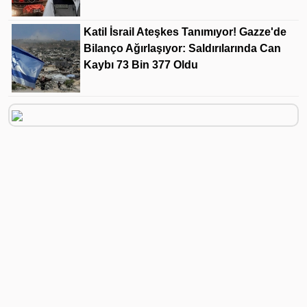
Katil İsrail Ateşkes Tanımıyor! Gazze'de
Bilanço Ağırlaşıyor: Saldırılarında Can
Kaybı 73 Bin 377 Oldu