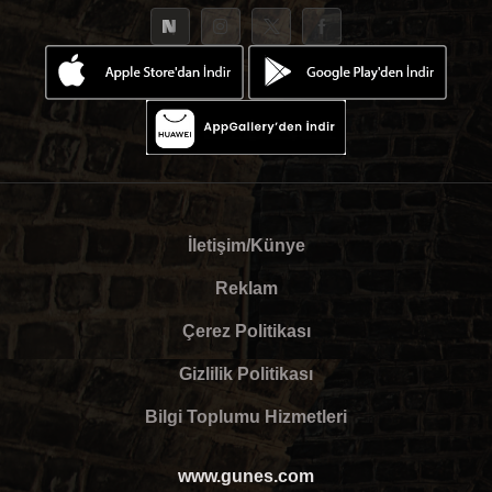
İletişim/Künye
Reklam
Çerez Politikası
Gizlilik Politikası
Bilgi Toplumu Hizmetleri
www.gunes.com