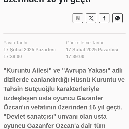
Yayın Tarihi:
Güncelleme Tarihi:
17 Şubat 2025 Pazartesi
17 Şubat 2025 Pazartesi
17:39:00
17:39:00
"Kuruntu Ailesi" ve "Avrupa Yakası" adlı
dizilerde canlandırdığı Hüsnü Kuruntu ve
Tahsin Sütçüoğlu karakterleriyle
özdeşleşen usta oyuncu Gazanfer
Özcan'ın vefatının üzerinden 16 yıl geçti.
"Devlet sanatçısı" unvanı olan usta
oyuncu Gazanfer Özcan'a dair tüm