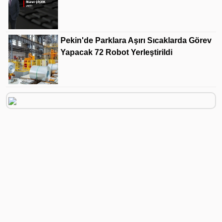
Pekin'de Parklara Aşırı Sıcaklarda Görev
Yapacak 72 Robot Yerleştirildi