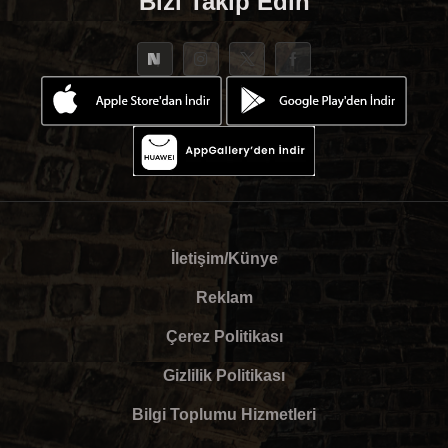
Bizi Takip Edin
İletişim/Künye
Reklam
Çerez Politikası
Gizlilik Politikası
Bilgi Toplumu Hizmetleri