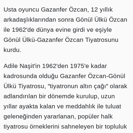
Usta oyuncu Gazanfer Özcan, 12 yıllık
arkadaşlıklarından sonra Gönül Ülkü Özcan
ile 1962'de dünya evine girdi ve eşiyle
Gönül Ülkü-Gazanfer Özcan Tiyatrosunu
kurdu.
Adile Naşit'in 1962'den 1975'e kadar
kadrosunda olduğu Gazanfer Özcan-Gönül
Ülkü Tiyatrosu, "tiyatronun altın çağı" olarak
adlandırılan bir dönemde kurulup, uzun
yıllar ayakta kalan ve meddahlık ile tuluat
geleneğinden yararlanan, popüler halk
tiyatrosu örneklerini sahneleyen bir topluluk