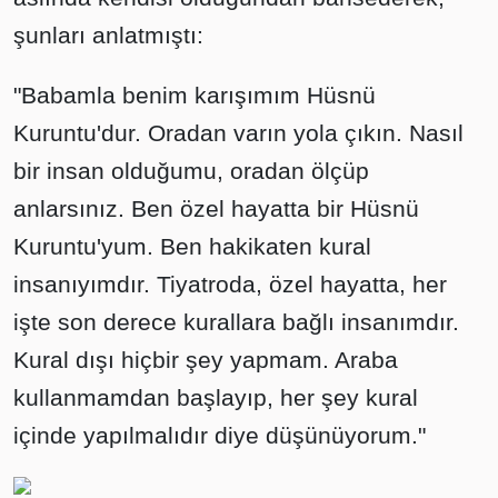
şunları anlatmıştı:
"Babamla benim karışımım Hüsnü
Kuruntu'dur. Oradan varın yola çıkın. Nasıl
bir insan olduğumu, oradan ölçüp
anlarsınız. Ben özel hayatta bir Hüsnü
Kuruntu'yum. Ben hakikaten kural
insanıyımdır. Tiyatroda, özel hayatta, her
işte son derece kurallara bağlı insanımdır.
Kural dışı hiçbir şey yapmam. Araba
kullanmamdan başlayıp, her şey kural
içinde yapılmalıdır diye düşünüyorum."