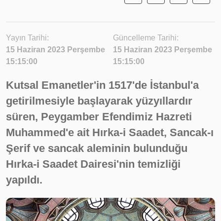
Yayın Tarihi:
Güncelleme Tarihi:
15 Haziran 2023 Perşembe
15 Haziran 2023 Perşembe
15:15:00
15:15:00
Kutsal Emanetler'in 1517'de İstanbul'a
getirilmesiyle başlayarak yüzyıllardır
süren, Peygamber Efendimiz Hazreti
Muhammed'e ait Hırka-i Saadet, Sancak-ı
Şerif ve sancak aleminin bulunduğu
Hırka-i Saadet Dairesi'nin temizliği
yapıldı.