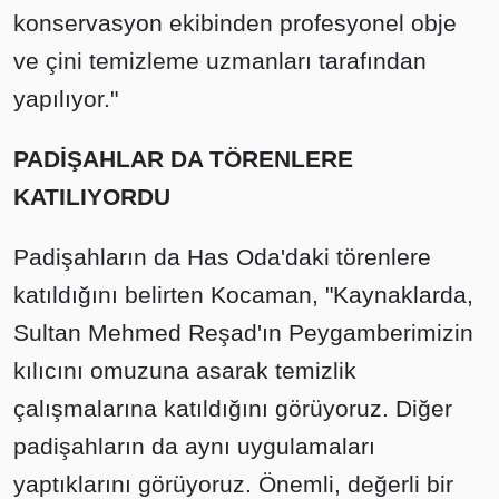
konservasyon ekibinden profesyonel obje
ve çini temizleme uzmanları tarafından
yapılıyor."
PADİŞAHLAR DA TÖRENLERE
KATILIYORDU
Padişahların da Has Oda'daki törenlere
katıldığını belirten Kocaman, "Kaynaklarda,
Sultan Mehmed Reşad'ın Peygamberimizin
kılıcını omuzuna asarak temizlik
çalışmalarına katıldığını görüyoruz. Diğer
padişahların da aynı uygulamaları
yaptıklarını görüyoruz. Önemli, değerli bir