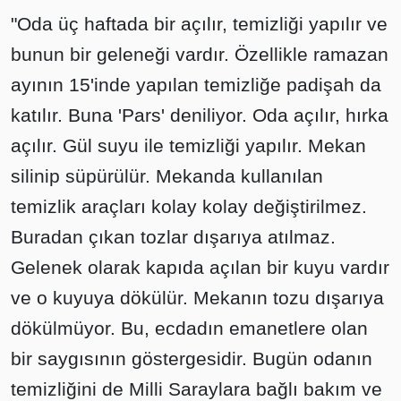
"Oda üç haftada bir açılır, temizliği yapılır ve
bunun bir geleneği vardır. Özellikle ramazan
ayının 15'inde yapılan temizliğe padişah da
katılır. Buna 'Pars' deniliyor. Oda açılır, hırka
açılır. Gül suyu ile temizliği yapılır. Mekan
silinip süpürülür. Mekanda kullanılan
temizlik araçları kolay kolay değiştirilmez.
Buradan çıkan tozlar dışarıya atılmaz.
Gelenek olarak kapıda açılan bir kuyu vardır
ve o kuyuya dökülür. Mekanın tozu dışarıya
dökülmüyor. Bu, ecdadın emanetlere olan
bir saygısının göstergesidir. Bugün odanın
temizliğini de Milli Saraylara bağlı bakım ve