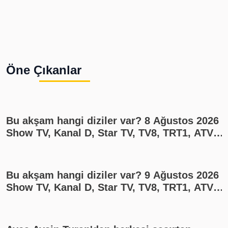
Öne Çıkanlar
Bu akşam hangi diziler var? 8 Ağustos 2026
Show TV, Kanal D, Star TV, TV8, TRT1, ATV
yayın akışı
Bu akşam hangi diziler var? 9 Ağustos 2026
Show TV, Kanal D, Star TV, TV8, TRT1, ATV
yayın akışı