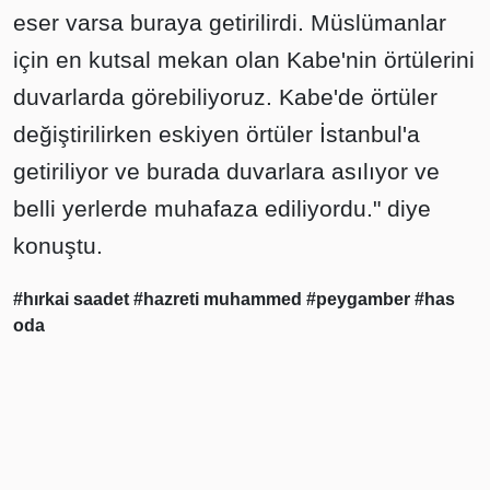
eser varsa buraya getirilirdi. Müslümanlar
için en kutsal mekan olan Kabe'nin örtülerini
duvarlarda görebiliyoruz. Kabe'de örtüler
değiştirilirken eskiyen örtüler İstanbul'a
getiriliyor ve burada duvarlara asılıyor ve
belli yerlerde muhafaza ediliyordu." diye
konuştu.
#hırkai saadet
#hazreti muhammed
#peygamber
#has
oda