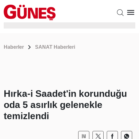
Haberler
SANAT Haberleri
Hırka-i Saadet'in korunduğu
oda 5 asırlık gelenekle
temizlendi