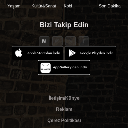
Yaşam
Kültür&Sanat
Kobi
Son Dakika
Bizi Takip Edin
İletişim/Künye
Reklam
Çerez Politikası