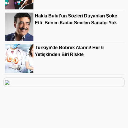
Hakkı Bulut'un Sözleri Duyanları Şoke
Etti: Benim Kadar Sevilen Sanatçı Yok
Türkiye'de Böbrek Alarmı! Her 6
Yetişkinden Biri Riskte