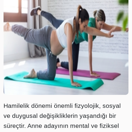
Hamilelik dönemi önemli fizyolojik, sosyal
ve duygusal değişikliklerin yaşandığı bir
süreçtir. Anne adayının mental ve fiziksel