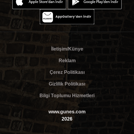
İletişim/Künye
Reklam
Çerez Politikası
Gizlilik Politikası
Bilgi Toplumu Hizmetleri
www.gunes.com
2026