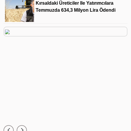
Kırsaldaki Üreticiler Ile Yatırımcılara
Temmuzda 634,3 Milyon Lira Ödendi