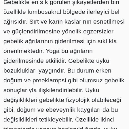
Gebelikte en sık görülen şikayetlerden biri
özellikle lumbosakral bölgede ilerleyici bel
ağrısıdır. Sırt ve karın kaslarının esnetilmesi
ve güçlendirilmesine yönelik egzersizler
gebelik ağrılarının giderilmesi için sıklıkla
önerilmektedir. Yoga bu ağrıların
giderilmesinde etkilidir. Gebelikte uyku
bozuklukları yaygındır. Bu durum erken
doğum ve preeklampsi gibi olumsuz gebelik
sonuçlarıyla ilişkilendirilebilir. Uyku
değişiklikleri gebelikte fizyolojik olabileceği
gibi, doğum ve ebeveynlik kaygıları da bu
değişiklikleri tetikleyebilir. Özellikle ikinci