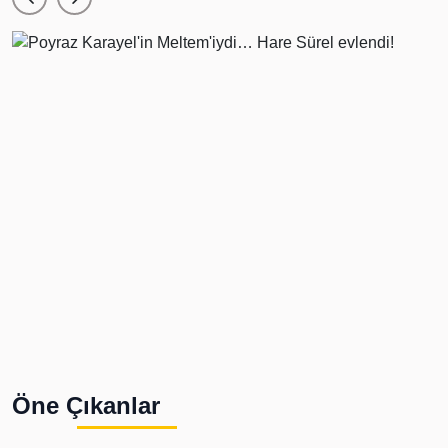
Öne Çıkanlar