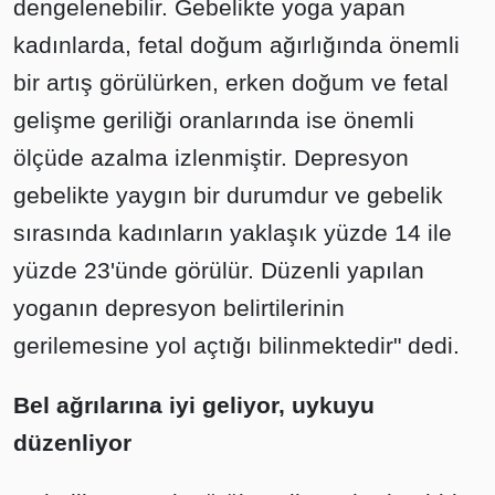
dengelenebilir. Gebelikte yoga yapan
kadınlarda, fetal doğum ağırlığında önemli
bir artış görülürken, erken doğum ve fetal
gelişme geriliği oranlarında ise önemli
ölçüde azalma izlenmiştir. Depresyon
gebelikte yaygın bir durumdur ve gebelik
sırasında kadınların yaklaşık yüzde 14 ile
yüzde 23'ünde görülür. Düzenli yapılan
yoganın depresyon belirtilerinin
gerilemesine yol açtığı bilinmektedir" dedi.
Bel ağrılarına iyi geliyor, uykuyu
düzenliyor