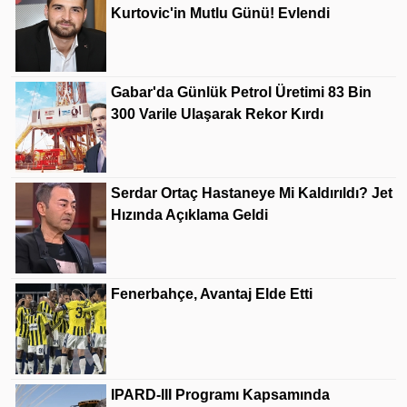
Kurtovic'in Mutlu Günü! Evlendi
Gabar'da Günlük Petrol Üretimi 83 Bin
300 Varile Ulaşarak Rekor Kırdı
Serdar Ortaç Hastaneye Mi Kaldırıldı? Jet
Hızında Açıklama Geldi
Fenerbahçe, Avantaj Elde Etti
IPARD-III Programı Kapsamında