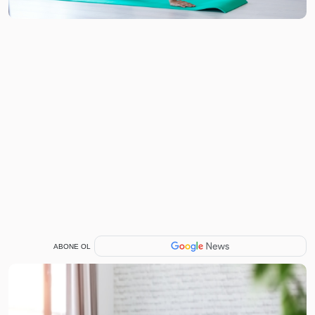
ABONE OL