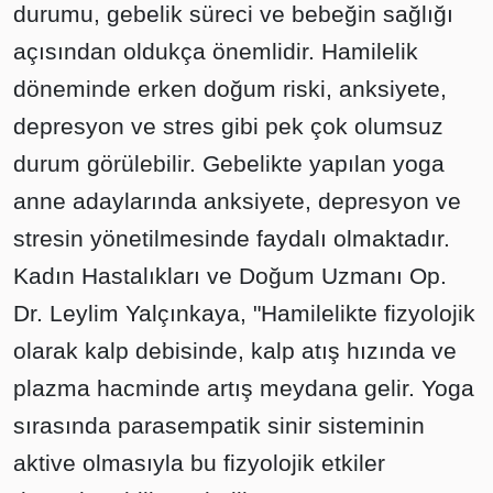
durumu, gebelik süreci ve bebeğin sağlığı
açısından oldukça önemlidir. Hamilelik
döneminde erken doğum riski, anksiyete,
depresyon ve stres gibi pek çok olumsuz
durum görülebilir. Gebelikte yapılan yoga
anne adaylarında anksiyete, depresyon ve
stresin yönetilmesinde faydalı olmaktadır.
Kadın Hastalıkları ve Doğum Uzmanı Op.
Dr. Leylim Yalçınkaya, "Hamilelikte fizyolojik
olarak kalp debisinde, kalp atış hızında ve
plazma hacminde artış meydana gelir. Yoga
sırasında parasempatik sinir sisteminin
aktive olmasıyla bu fizyolojik etkiler