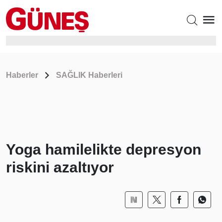
Haberler
SAĞLIK Haberleri
Yoga hamilelikte depresyon
riskini azaltıyor