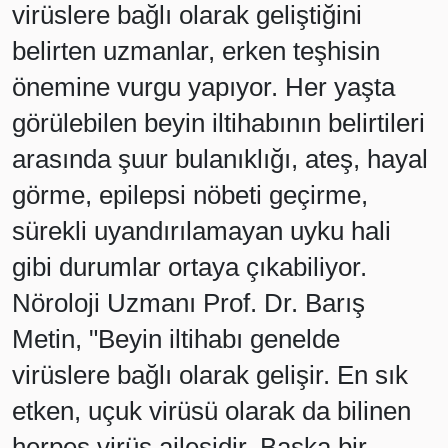
virüslere bağlı olarak geliştiğini
belirten uzmanlar, erken teşhisin
önemine vurgu yapıyor. Her yaşta
görülebilen beyin iltihabının belirtileri
arasında şuur bulanıklığı, ateş, hayal
görme, epilepsi nöbeti geçirme,
sürekli uyandırılamayan uyku hali
gibi durumlar ortaya çıkabiliyor.
Nöroloji Uzmanı Prof. Dr. Barış
Metin, "Beyin iltihabı genelde
virüslere bağlı olarak gelişir. En sık
etken, uçuk virüsü olarak da bilinen
herpes virüs ailesidir. Başka bir