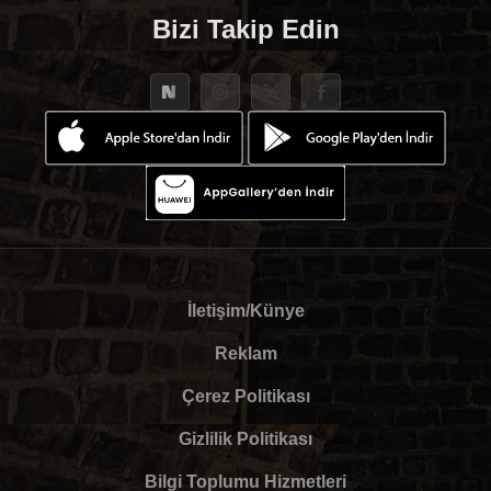
Bizi Takip Edin
İletişim/Künye
Reklam
Çerez Politikası
Gizlilik Politikası
Bilgi Toplumu Hizmetleri