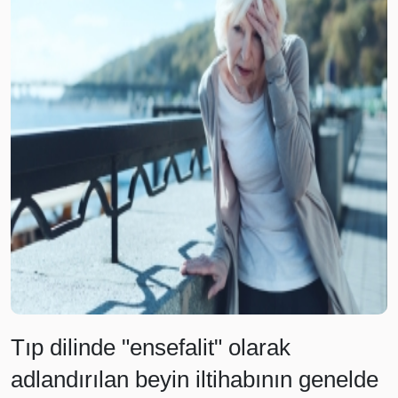
Tıp dilinde "ensefalit" olarak
adlandırılan beyin iltihabının genelde