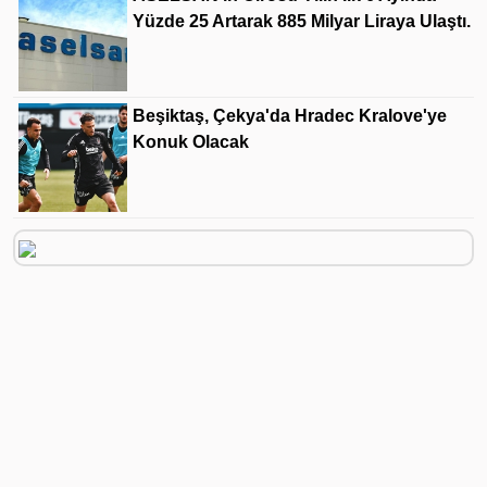
Yüzde 25 Artarak 885 Milyar Liraya Ulaştı.
Beşiktaş, Çekya'da Hradec Kralove'ye
Konuk Olacak