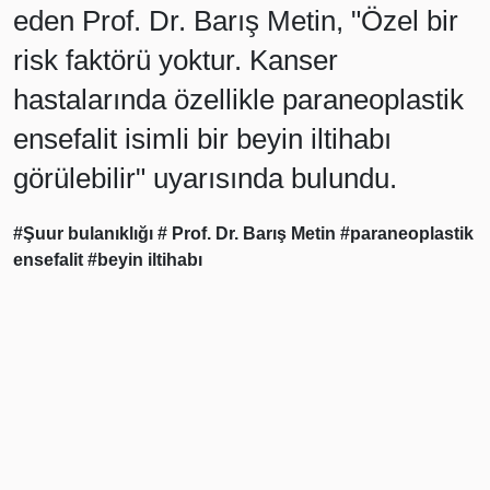
eden Prof. Dr. Barış Metin, "Özel bir
risk faktörü yoktur. Kanser
hastalarında özellikle paraneoplastik
ensefalit isimli bir beyin iltihabı
görülebilir" uyarısında bulundu.
#Şuur bulanıklığı
# Prof. Dr. Barış Metin
#paraneoplastik
ensefalit
#beyin iltihabı