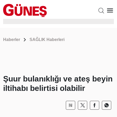
Haberler
SAĞLIK Haberleri
Şuur bulanıklığı ve ateş beyin
iltihabı belirtisi olabilir