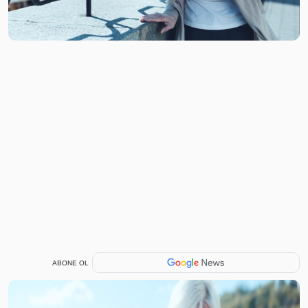
ABONE OL