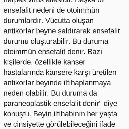
ensefalit nedeni de otoimmün
durumlardır. Vücutta oluşan
antikorlar beyne saldırarak ensefalit
durumu oluşturabilir. Bu duruma
otoimmün ensefalit denir. Bazı
kişilerde, özellikle kanser
hastalarında kansere karşı üretilen
antikorlar beyinde iltihaplanmaya
neden olabilir. Bu duruma da
paraneoplastik ensefalit denir" diye
konuştu. Beyin iltihabının her yaşta
ve cinsiyette görülebileceğini ifade