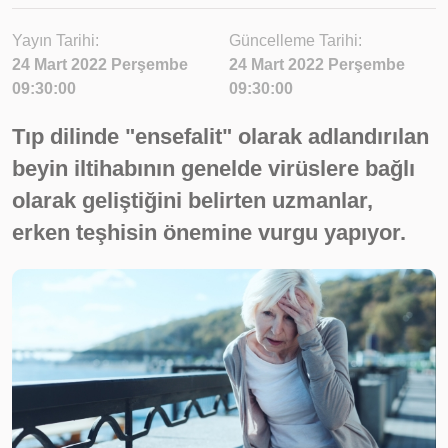
Yayın Tarihi:
Güncelleme Tarihi:
24 Mart 2022 Perşembe
24 Mart 2022 Perşembe
09:30:00
09:30:00
Tıp dilinde "ensefalit" olarak adlandırılan
beyin iltihabının genelde virüslere bağlı
olarak geliştiğini belirten uzmanlar,
erken teşhisin önemine vurgu yapıyor.