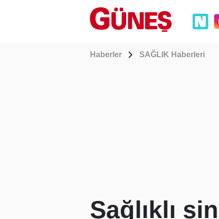
Haberler
SAĞLIK Haberleri
Sağlıklı si