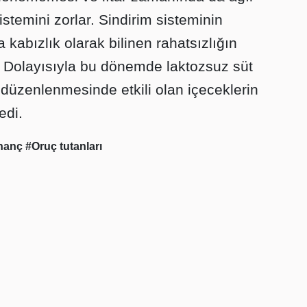
istemini zorlar. Sindirim sisteminin
kabızlık olarak bilinen rahatsızlığın
. Dolayısıyla bu dönemde laktozsuz süt
 düzenlenmesinde etkili olan içeceklerin
edi.
İnanç
#Oruç tutanları