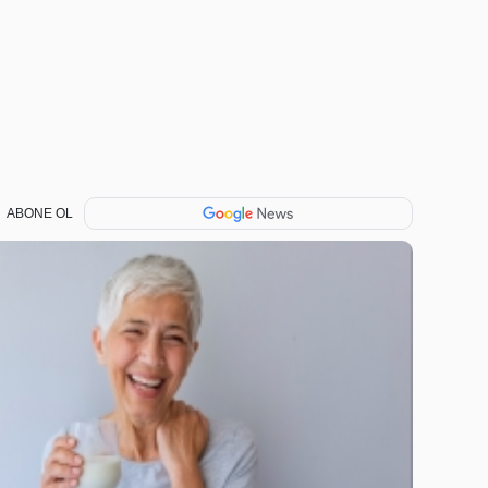
ABONE OL