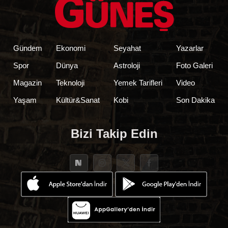
Gündem
Ekonomi
Seyahat
Yazarlar
Spor
Dünya
Astroloji
Foto Galeri
Magazin
Teknoloji
Yemek Tarifleri
Video
Yaşam
Kültür&Sanat
Kobi
Son Dakika
Bizi Takip Edin