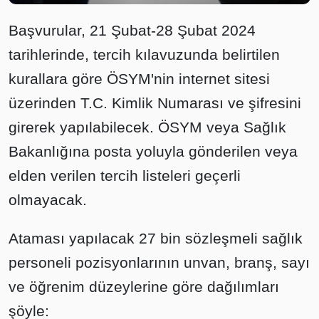
Başvurular, 21 Şubat-28 Şubat 2024
tarihlerinde, tercih kılavuzunda belirtilen
kurallara göre ÖSYM'nin internet sitesi
üzerinden T.C. Kimlik Numarası ve şifresini
girerek yapılabilecek. ÖSYM veya Sağlık
Bakanlığına posta yoluyla gönderilen veya
elden verilen tercih listeleri geçerli
olmayacak.
Ataması yapılacak 27 bin sözleşmeli sağlık
personeli pozisyonlarının unvan, branş, sayı
ve öğrenim düzeylerine göre dağılımları
şöyle: