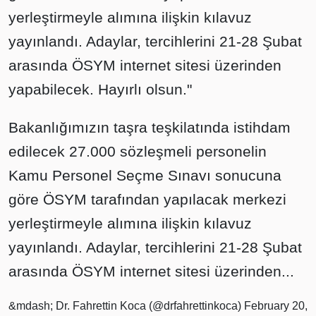
yerleştirmeyle alımına ilişkin kılavuz
yayınlandı. Adaylar, tercihlerini 21-28 Şubat
arasında ÖSYM internet sitesi üzerinden
yapabilecek. Hayırlı olsun."
Bakanlığımızın taşra teşkilatında istihdam
edilecek 27.000 sözleşmeli personelin
Kamu Personel Seçme Sınavı sonucuna
göre ÖSYM tarafından yapılacak merkezi
yerleştirmeyle alımına ilişkin kılavuz
yayınlandı. Adaylar, tercihlerini 21-28 Şubat
arasında ÖSYM internet sitesi üzerinden...
&mdash; Dr. Fahrettin Koca (@drfahrettinkoca)
February 20,