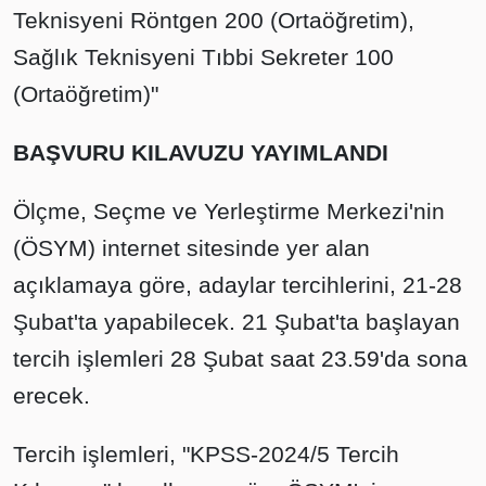
Teknisyeni Röntgen 200 (Ortaöğretim),
Sağlık Teknisyeni Tıbbi Sekreter 100
(Ortaöğretim)"
BAŞVURU KILAVUZU YAYIMLANDI
Ölçme, Seçme ve Yerleştirme Merkezi'nin
(ÖSYM) internet sitesinde yer alan
açıklamaya göre, adaylar tercihlerini, 21-28
Şubat'ta yapabilecek. 21 Şubat'ta başlayan
tercih işlemleri 28 Şubat saat 23.59'da sona
erecek.
Tercih işlemleri, "KPSS-2024/5 Tercih