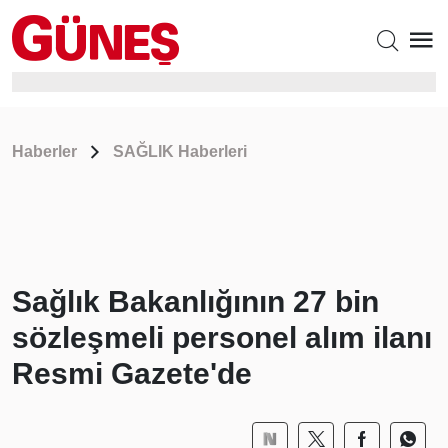
Haberler
SAĞLIK Haberleri
Sağlık Bakanlığının 27 bin
sözleşmeli personel alım ilanı
Resmi Gazete'de