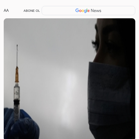
AA
ABONE OL