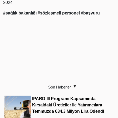
2024
#sağlık bakanlığı
#sözleşmeli personel
#başvuru
Son Haberler
IPARD-III Programı Kapsamında
Kırsaldaki Üreticiler Ile Yatırımcılara
Temmuzda 634,3 Milyon Lira Ödendi