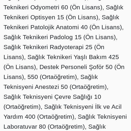
Teknikeri Odyometri 60 (Ön Lisans), Sağlık
Teknikeri Optisyen 15 (Ön Lisans), Sağlık
Teknikeri Patolojik Anatomi 40 (Ön Lisans),
Sağlık Teknikeri Padolog 15 (Ön Lisans),
Sağlık Teknikeri Radyoterapi 25 (Ön
Lisans), Sağlık Teknikeri Yaşlı Bakım 425
(Ön Lisans), Destek Personeli Şoför 50 (Ön
Lisans), 550 (Ortaöğretim), Sağlık
Teknisyeni Anestezi 50 (Ortaöğretim),
Sağlık Teknisyeni Çevre Sağlığı 10
(Ortaöğretim), Sağlık Teknisyeni İlk ve Acil
Yardım 400 (Ortaöğretim), Sağlık Teknisyeni
Laboratuvar 80 (Ortaöğretim), Sağlık