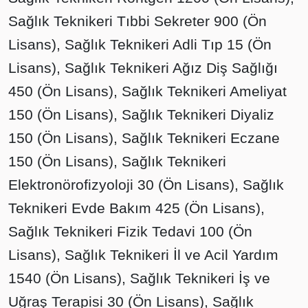
Sağlık Teknikeri Tıbbi Sekreter 900 (Ön
Lisans), Sağlık Teknikeri Adli Tıp 15 (Ön
Lisans), Sağlık Teknikeri Ağız Diş Sağlığı
450 (Ön Lisans), Sağlık Teknikeri Ameliyat
150 (Ön Lisans), Sağlık Teknikeri Diyaliz
150 (Ön Lisans), Sağlık Teknikeri Eczane
150 (Ön Lisans), Sağlık Teknikeri
Elektronörofizyoloji 30 (Ön Lisans), Sağlık
Teknikeri Evde Bakım 425 (Ön Lisans),
Sağlık Teknikeri Fizik Tedavi 100 (Ön
Lisans), Sağlık Teknikeri İl ve Acil Yardım
1540 (Ön Lisans), Sağlık Teknikeri İş ve
Uğraş Terapisi 30 (Ön Lisans), Sağlık