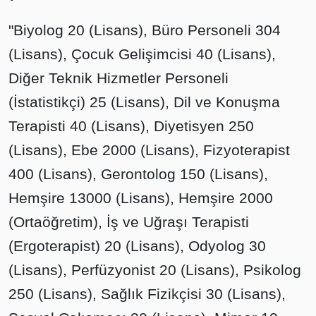
"Biyolog 20 (Lisans), Büro Personeli 304
(Lisans), Çocuk Gelişimcisi 40 (Lisans),
Diğer Teknik Hizmetler Personeli
(İstatistikçi) 25 (Lisans), Dil ve Konuşma
Terapisti 40 (Lisans), Diyetisyen 250
(Lisans), Ebe 2000 (Lisans), Fizyoterapist
400 (Lisans), Gerontolog 150 (Lisans),
Hemşire 13000 (Lisans), Hemşire 2000
(Ortaöğretim), İş ve Uğraşı Terapisti
(Ergoterapist) 20 (Lisans), Odyolog 30
(Lisans), Perfüzyonist 20 (Lisans), Psikolog
250 (Lisans), Sağlık Fizikçisi 30 (Lisans),