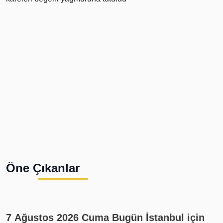
Öne Çıkanlar
7 Ağustos 2026 Cuma Bugün İstanbul için