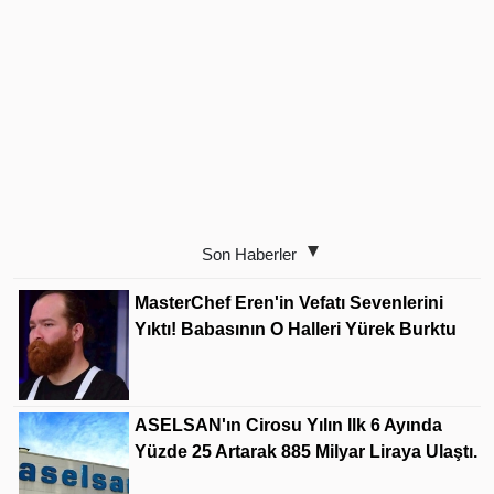
Son Haberler
MasterChef Eren'in Vefatı Sevenlerini
Yıktı! Babasının O Halleri Yürek Burktu
ASELSAN'ın Cirosu Yılın Ilk 6 Ayında
Yüzde 25 Artarak 885 Milyar Liraya Ulaştı.