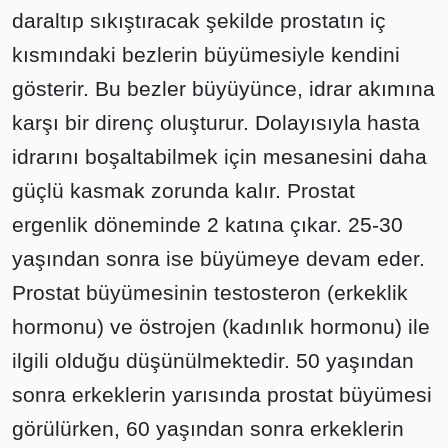
daraltıp sıkıştıracak şekilde prostatın iç
kısmındaki bezlerin büyümesiyle kendini
gösterir. Bu bezler büyüyünce, idrar akımına
karşı bir direnç oluşturur. Dolayısıyla hasta
idrarını boşaltabilmek için mesanesini daha
güçlü kasmak zorunda kalır. Prostat
ergenlik döneminde 2 katına çıkar. 25-30
yaşından sonra ise büyümeye devam eder.
Prostat büyümesinin testosteron (erkeklik
hormonu) ve östrojen (kadınlık hormonu) ile
ilgili olduğu düşünülmektedir. 50 yaşından
sonra erkeklerin yarısında prostat büyümesi
görülürken, 60 yaşından sonra erkeklerin