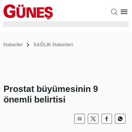
Haberler
SAĞLIK Haberleri
Prostat büyümesinin 9
önemli belirtisi