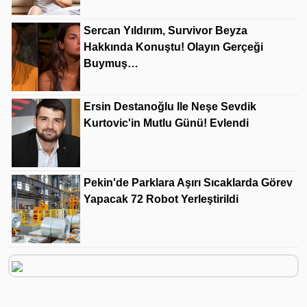
Sercan Yıldırım, Survivor Beyza
Hakkında Konuştu! Olayın Gerçeği
Buymuş…
Ersin Destanoğlu Ile Neşe Sevdik
Kurtovic'in Mutlu Günü! Evlendi
Pekin'de Parklara Aşırı Sıcaklarda Görev
Yapacak 72 Robot Yerleştirildi