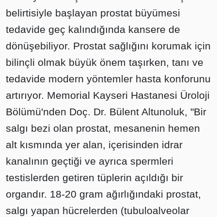
belirtisiyle başlayan prostat büyümesi
tedavide geç kalındığında kansere de
dönüşebiliyor. Prostat sağlığını korumak için
bilinçli olmak büyük önem taşırken, tanı ve
tedavide modern yöntemler hasta konforunu
artırıyor. Memorial Kayseri Hastanesi Üroloji
Bölümü'nden Doç. Dr. Bülent Altunoluk, "Bir
salgı bezi olan prostat, mesanenin hemen
alt kısmında yer alan, içerisinden idrar
kanalının geçtiği ve ayrıca spermleri
testislerden getiren tüplerin açıldığı bir
organdır. 18-20 gram ağırlığındaki prostat,
salgı yapan hücrelerden (tubuloalveolar