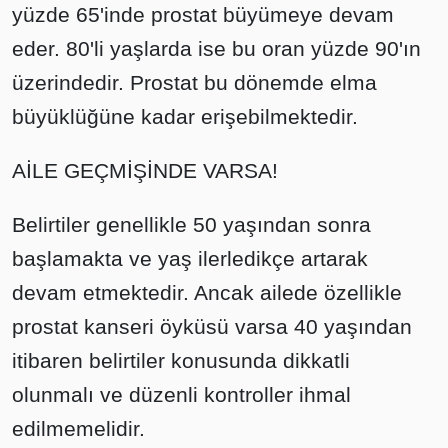
yüzde 65'inde prostat büyümeye devam
eder. 80'li yaşlarda ise bu oran yüzde 90'ın
üzerindedir. Prostat bu dönemde elma
büyüklüğüne kadar erişebilmektedir.
AİLE GEÇMİŞİNDE VARSA!
Belirtiler genellikle 50 yaşından sonra
başlamakta ve yaş ilerledikçe artarak
devam etmektedir. Ancak ailede özellikle
prostat kanseri öyküsü varsa 40 yaşından
itibaren belirtiler konusunda dikkatli
olunmalı ve düzenli kontroller ihmal
edilmemelidir.