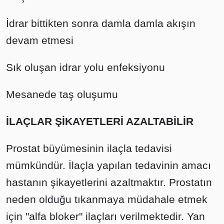
İdrar bittikten sonra damla damla akışın
devam etmesi
Sık oluşan idrar yolu enfeksiyonu
Mesanede taş oluşumu
İLAÇLAR ŞİKAYETLERİ AZALTABİLİR
Prostat büyümesinin ilaçla tedavisi
mümkündür. İlaçla yapılan tedavinin amacı
hastanın şikayetlerini azaltmaktır. Prostatın
neden olduğu tıkanmaya müdahale etmek
için "alfa bloker" ilaçları verilmektedir. Yan