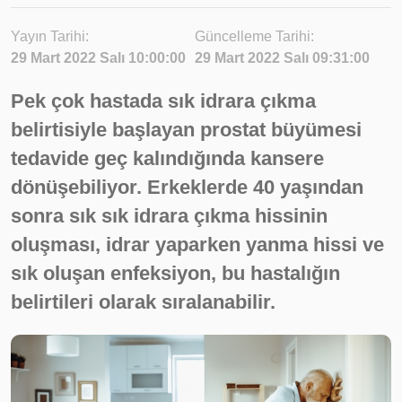
Yayın Tarihi:
Güncelleme Tarihi:
29 Mart 2022 Salı 10:00:00
29 Mart 2022 Salı 09:31:00
Pek çok hastada sık idrara çıkma
belirtisiyle başlayan prostat büyümesi
tedavide geç kalındığında kansere
dönüşebiliyor. Erkeklerde 40 yaşından
sonra sık sık idrara çıkma hissinin
oluşması, idrar yaparken yanma hissi ve
sık oluşan enfeksiyon, bu hastalığın
belirtileri olarak sıralanabilir.