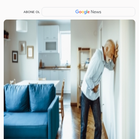
ABONE OL