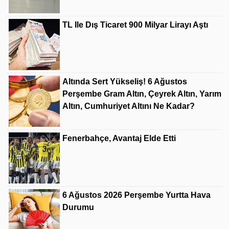
TL Ile Dış Ticaret 900 Milyar Lirayı Aştı
Altında Sert Yükseliş! 6 Ağustos
Perşembe Gram Altın, Çeyrek Altın, Yarım
Altın, Cumhuriyet Altını Ne Kadar?
Fenerbahçe, Avantaj Elde Etti
6 Ağustos 2026 Perşembe Yurtta Hava
Durumu