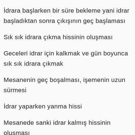
İdrara başlarken bir süre bekleme yani idrar
başladıktan sonra çıkışının geç başlaması
Sık sık idrara çıkma hissinin oluşması
Geceleri idrar için kalkmak ve gün boyunca
sık sık idrara çıkmak
Mesanenin geç boşalması, işemenin uzun
sürmesi
İdrar yaparken yanma hissi
Mesanede sanki idrar kalmış hissinin
oluşması