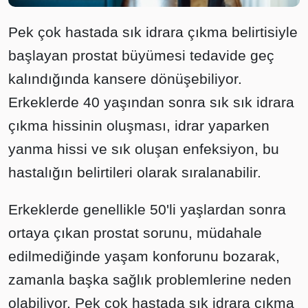
Pek çok hastada sık idrara çıkma belirtisiyle
başlayan prostat büyümesi tedavide geç
kalındığında kansere dönüşebiliyor.
Erkeklerde 40 yaşından sonra sık sık idrara
çıkma hissinin oluşması, idrar yaparken
yanma hissi ve sık oluşan enfeksiyon, bu
hastalığın belirtileri olarak sıralanabilir.
Erkeklerde genellikle 50'li yaşlardan sonra
ortaya çıkan prostat sorunu, müdahale
edilmediğinde yaşam konforunu bozarak,
zamanla başka sağlık problemlerine neden
olabiliyor. Pek çok hastada sık idrara çıkma