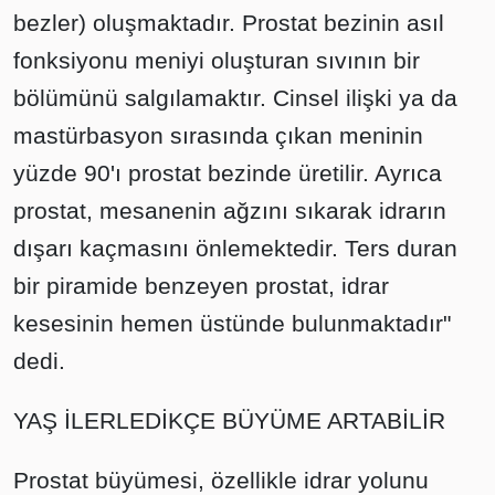
bezler) oluşmaktadır. Prostat bezinin asıl
fonksiyonu meniyi oluşturan sıvının bir
bölümünü salgılamaktır. Cinsel ilişki ya da
mastürbasyon sırasında çıkan meninin
yüzde 90'ı prostat bezinde üretilir. Ayrıca
prostat, mesanenin ağzını sıkarak idrarın
dışarı kaçmasını önlemektedir. Ters duran
bir piramide benzeyen prostat, idrar
kesesinin hemen üstünde bulunmaktadır"
dedi.
YAŞ İLERLEDİKÇE BÜYÜME ARTABİLİR
Prostat büyümesi, özellikle idrar yolunu