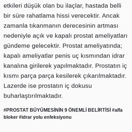
etkileri düşük olan bu ilaçlar, hastada belli
bir süre rahatlama hissi verecektir. Ancak
zamanla tıkanmanın derecesinin artması
nedeniyle açık ve kapalı prostat ameliyatları
gündeme gelecektir. Prostat ameliyatında;
kapalı ameliyatlar penis uç kısmından idrar
kanalına girilerek yapılmaktadır. Prostatın iç
kısmı parça parça kesilerek çıkarılmaktadır.
Lazerde ise prostatın iç dokusu
buharlaştırılmaktadır.
#PROSTAT BÜYÜMESİNİN 9 ÖNEMLİ BELİRTİSİ
#alfa
bloker
#idrar yolu enfeksiyonu