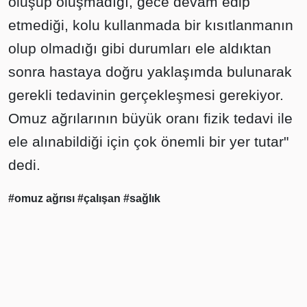
oluşup oluşmadığı, gece devam edip
etmediği, kolu kullanmada bir kısıtlanmanın
olup olmadığı gibi durumları ele aldıktan
sonra hastaya doğru yaklaşımda bulunarak
gerekli tedavinin gerçekleşmesi gerekiyor.
Omuz ağrılarının büyük oranı fizik tedavi ile
ele alınabildiği için çok önemli bir yer tutar"
dedi.
#omuz ağrısı
#çalışan
#sağlık