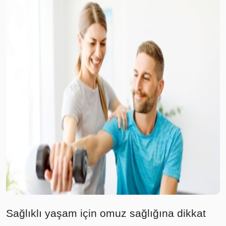
Sağlıklı yaşam için omuz sağlığına dikkat