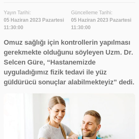
Yayın Tarihi:
Güncelleme Tarihi:
05 Haziran 2023 Pazartesi
05 Haziran 2023 Pazartesi
11:30:00
11:30:00
Omuz sağlığı için kontrollerin yapılması
gerekmekte olduğunu söyleyen Uzm. Dr.
Selcen Güre, “Hastanemizde
uyguladığımız fizik tedavi ile yüz
güldürücü sonuçlar alabilmekteyiz” dedi.