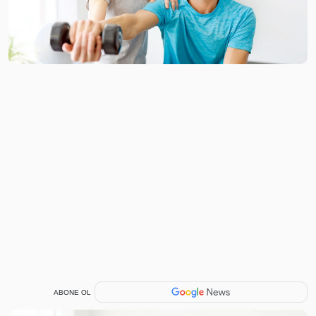
ABONE OL