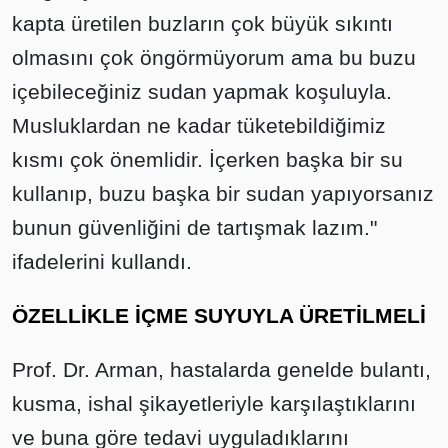
kapta üretilen buzların çok büyük sıkıntı
olmasını çok öngörmüyorum ama bu buzu
içebileceğiniz sudan yapmak koşuluyla.
Musluklardan ne kadar tüketebildiğimiz
kısmı çok önemlidir. İçerken başka bir su
kullanıp, buzu başka bir sudan yapıyorsanız
bunun güvenliğini de tartışmak lazım."
ifadelerini kullandı.
ÖZELLİKLE İÇME SUYUYLA ÜRETİLMELİ
Prof. Dr. Arman, hastalarda genelde bulantı,
kusma, ishal şikayetleriyle karşılaştıklarını
ve buna göre tedavi uyguladıklarını