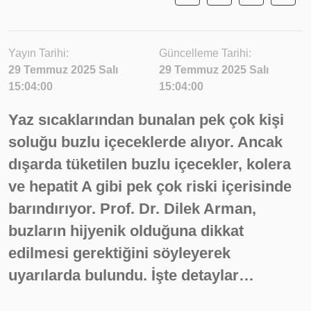
Yayın Tarihi:
Güncelleme Tarihi:
29 Temmuz 2025 Salı
29 Temmuz 2025 Salı
15:04:00
15:04:00
Yaz sıcaklarından bunalan pek çok kişi
soluğu buzlu içeceklerde alıyor. Ancak
dışarda tüketilen buzlu içecekler, kolera
ve hepatit A gibi pek çok riski içerisinde
barındırıyor. Prof. Dr. Dilek Arman,
buzların hijyenik olduğuna dikkat
edilmesi gerektiğini söyleyerek
uyarılarda bulundu. İşte detaylar…