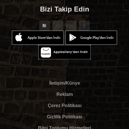
Bizi Takip Edin
İletişim/Künye
Reklam
Çerez Politikası
Gizlilik Politikası
Bilgi Toplumu Hizmetleri