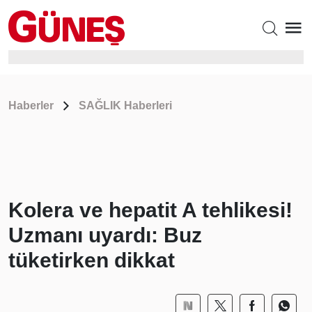
Haberler
SAĞLIK Haberleri
Kolera ve hepatit A tehlikesi!
Uzmanı uyardı: Buz
tüketirken dikkat