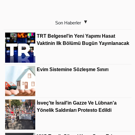
Son Haberler
TRT Belgesel'in Yeni Yapımı Hasat
Vaktinin Ilk Bölümü Bugün Yayınlanacak
Evim Sistemine Sözleşme Sınırı
İsveç'te İsrail'in Gazze Ve Lübnan'a
Yönelik Saldırıları Protesto Edildi