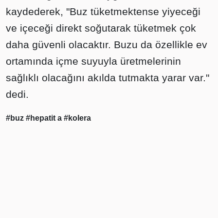
kaydederek, "Buz tüketmektense yiyeceği
ve içeceği direkt soğutarak tüketmek çok
daha güvenli olacaktır. Buzu da özellikle ev
ortamında içme suyuyla üretmelerinin
sağlıklı olacağını akılda tutmakta yarar var."
dedi.
#buz
#hepatit a
#kolera