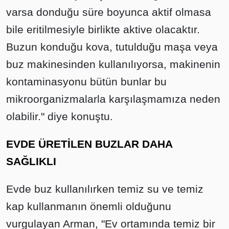
varsa donduğu süre boyunca aktif olmasa
bile eritilmesiyle birlikte aktive olacaktır.
Buzun konduğu kova, tutulduğu maşa veya
buz makinesinden kullanılıyorsa, makinenin
kontaminasyonu bütün bunlar bu
mikroorganizmalarla karşılaşmamıza neden
olabilir." diye konuştu.
EVDE ÜRETİLEN BUZLAR DAHA
SAĞLIKLI
Evde buz kullanılırken temiz su ve temiz
kap kullanmanın önemli olduğunu
vurgulayan Arman, "Ev ortamında temiz bir