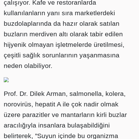
çalışıyor. Kafe ve restoranlarda
kullanılanların yanı sıra marketlerdeki
buzdolaplarında da hazır olarak satılan
buzların merdiven altı olarak tabir edilen
hijyenik olmayan işletmelerde üretilmesi,
çeşitli sağlık sorunlarının yaşanmasına
neden olabiliyor.
Prof. Dr. Dilek Arman, salmonella, kolera,
norovirüs, hepatit A ile çok nadir olmak
üzere parazitler ve mantarların kirli buzlar
aracılığıyla insanlara bulaşabildiğini
belirterek, "Suyun içinde bu organizma