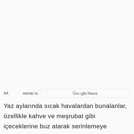
AA
ABONE OL
Yaz aylarında sıcak havalardan bunalanlar,
özellikle kahve ve meşrubat gibi
içeceklerine buz atarak serinlemeye