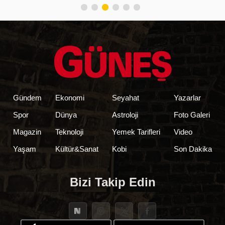
Gündem
Ekonomi
Seyahat
Yazarlar
Spor
Dünya
Astroloji
Foto Galeri
Magazin
Teknoloji
Yemek Tarifleri
Video
Yaşam
Kültür&Sanat
Kobi
Son Dakika
Bizi Takip Edin