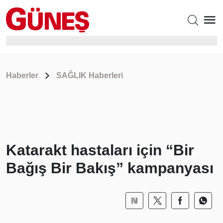
Haberler
SAĞLIK Haberleri
Katarakt hastaları için “Bir
Bağış Bir Bakış” kampanyası