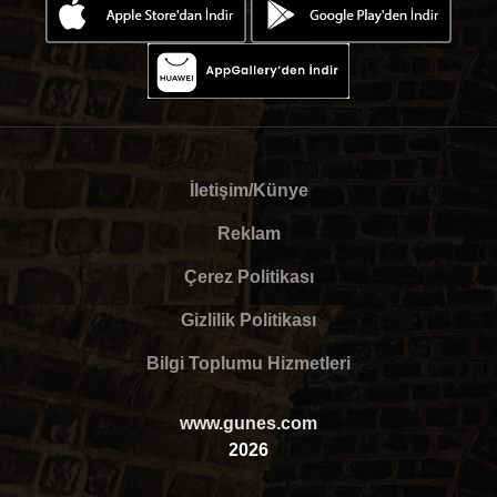
İletişim/Künye
Reklam
Çerez Politikası
Gizlilik Politikası
Bilgi Toplumu Hizmetleri
www.gunes.com
2026