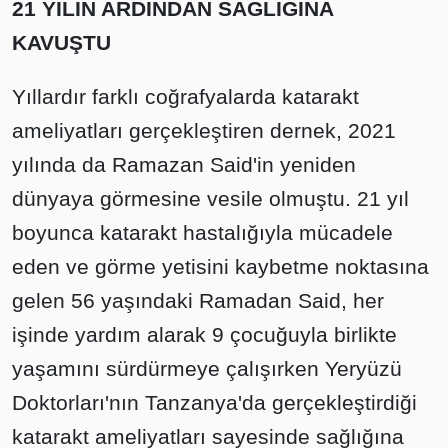
21 YILIN ARDINDAN SAĞLIĞINA
KAVUŞTU
Yıllardır farklı coğrafyalarda katarakt
ameliyatları gerçekleştiren dernek, 2021
yılında da Ramazan Said'in yeniden
dünyaya görmesine vesile olmuştu. 21 yıl
boyunca katarakt hastalığıyla mücadele
eden ve görme yetisini kaybetme noktasına
gelen 56 yaşındaki Ramadan Said, her
işinde yardım alarak 9 çocuğuyla birlikte
yaşamını sürdürmeye çalışırken Yeryüzü
Doktorları'nın Tanzanya'da gerçekleştirdiği
katarakt ameliyatları sayesinde sağlığına