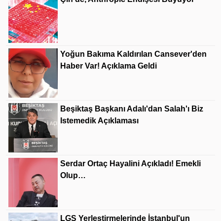
Yoğun Bakıma Kaldırılan Cansever'den
Haber Var! Açıklama Geldi
Beşiktaş Başkanı Adalı'dan Salah'ı Biz
Istemedik Açıklaması
Serdar Ortaç Hayalini Açıkladı! Emekli
Olup…
LGS Yerleştirmelerinde İstanbul'un