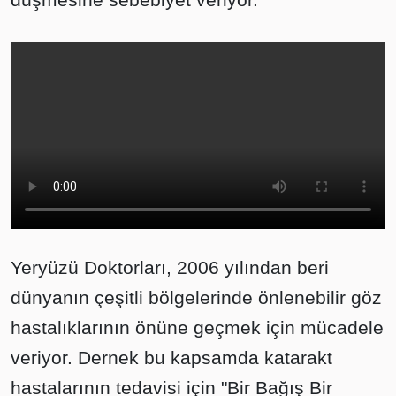
Yeryüzü Doktorları, 2006 yılından beri
dünyanın çeşitli bölgelerinde önlenebilir göz
hastalıklarının önüne geçmek için mücadele
veriyor. Dernek bu kapsamda katarakt
hastalarının tedavisi için "Bir Bağış Bir