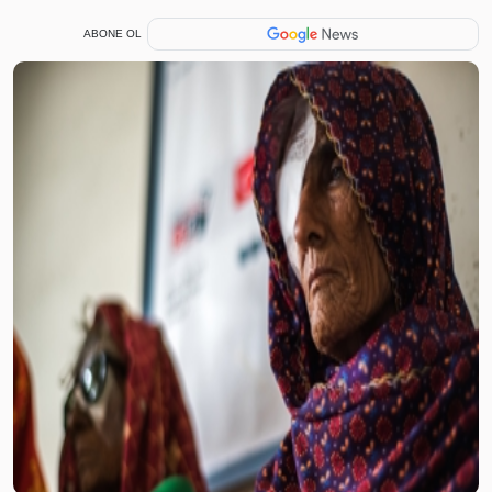
ABONE OL