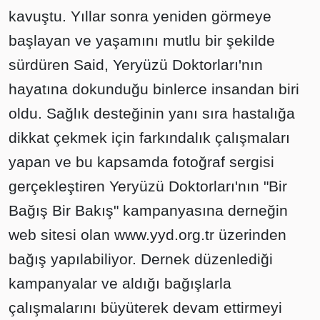
kavuştu. Yıllar sonra yeniden görmeye
başlayan ve yaşamını mutlu bir şekilde
sürdüren Said, Yeryüzü Doktorları'nın
hayatına dokunduğu binlerce insandan biri
oldu. Sağlık desteğinin yanı sıra hastalığa
dikkat çekmek için farkındalık çalışmaları
yapan ve bu kapsamda fotoğraf sergisi
gerçekleştiren Yeryüzü Doktorları'nın "Bir
Bağış Bir Bakış" kampanyasına derneğin
web sitesi olan www.yyd.org.tr üzerinden
bağış yapılabiliyor. Dernek düzenlediği
kampanyalar ve aldığı bağışlarla
çalışmalarını büyüterek devam ettirmeyi