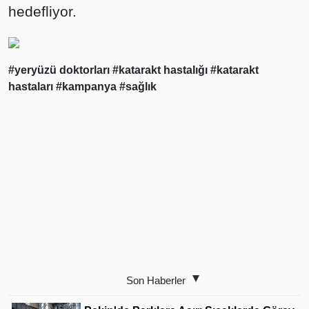
hedefliyor.
#yeryüzü doktorları
#katarakt hastalığı
#katarakt
hastaları
#kampanya
#sağlık
Son Haberler