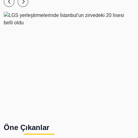
Öne Çıkanlar