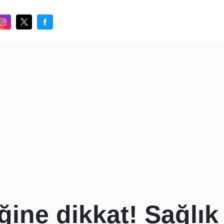
iğine dikkat! Sağlık