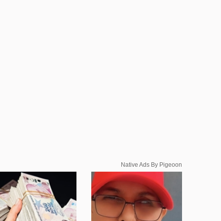
Native Ads By Pigeoon