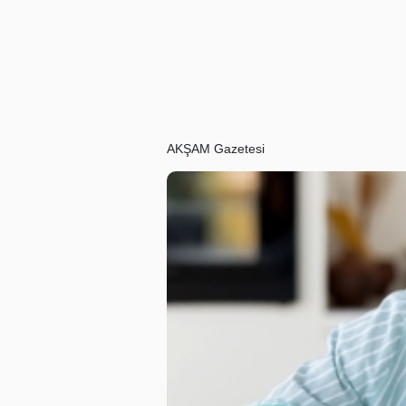
AKŞAM Gazetesi