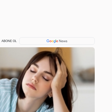
ABONE OL